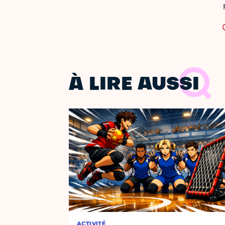
À LIRE AUSSI
ACTIVITÉ