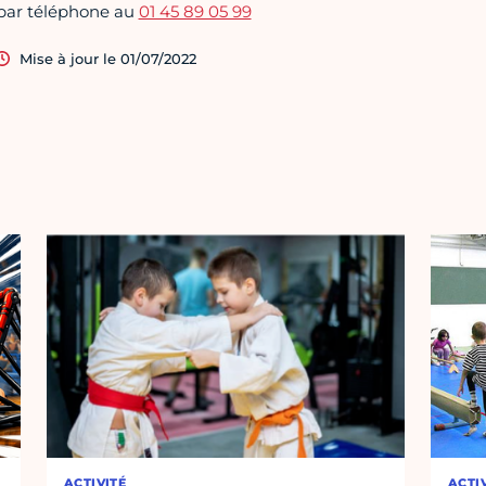
par téléphone au
01 45 89 05 99
Mise à jour le 01/07/2022
ACTIVITÉ
ACTI