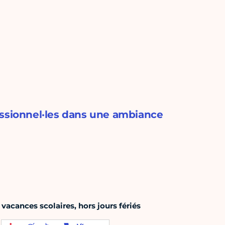
essionnel·les dans une ambiance
acances scolaires, hors jours fériés