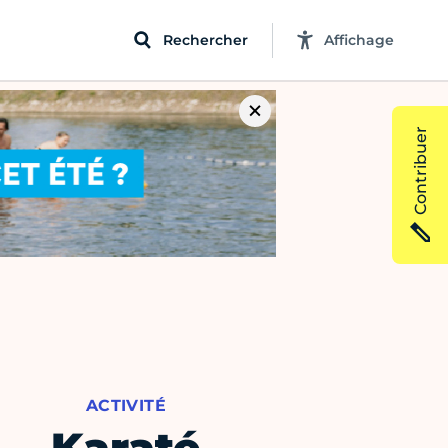
Rechercher
Affichage
Contribuer
ACTIVITÉ