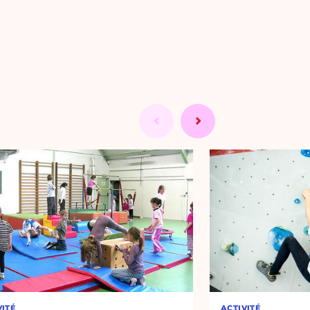
VITÉ
ACTIVITÉ