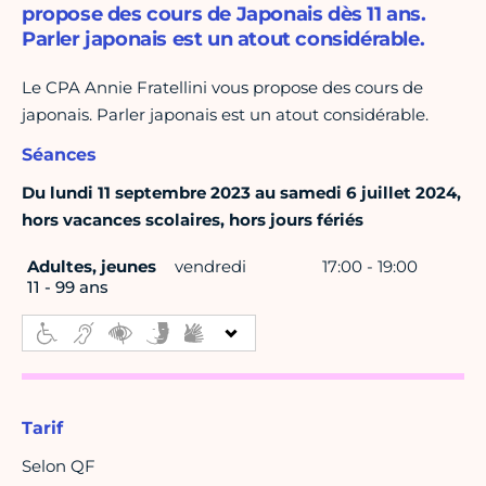
propose des cours de Japonais dès 11 ans.
Parler japonais est un atout considérable.
Le CPA Annie Fratellini vous propose des cours de
japonais. Parler japonais est un atout considérable.
Séances
Du lundi 11 septembre 2023 au samedi 6 juillet 2024,
hors vacances scolaires, hors jours fériés
Adultes, jeunes
vendredi
17:00 - 19:00
11 - 99 ans
Tarif
Selon QF