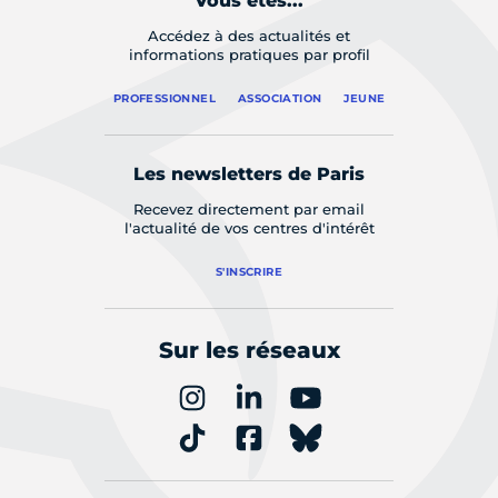
Vous êtes...
Accédez à des actualités et
informations pratiques par profil
PROFESSIONNEL
ASSOCIATION
JEUNE
Les newsletters de Paris
Recevez directement par email
l'actualité de vos centres d'intérêt
S'INSCRIRE
Sur les réseaux