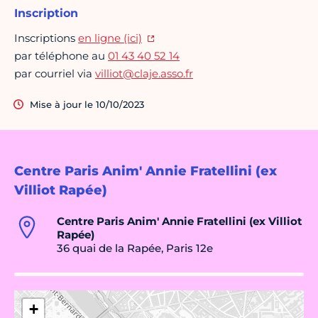
Inscription
Inscriptions
en ligne (ici)
par téléphone au
01 43 40 52 14
par courriel via
villiot@claje.asso.fr
Mise à jour le 10/10/2023
Centre Paris Anim' Annie Fratellini (ex
Villiot Rapée)
Centre Paris Anim' Annie Fratellini (ex Villiot
Rapée)
36 quai de la Rapée, Paris 12e
+