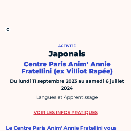
ACTIVITÉ
Japonais
Centre Paris Anim' Annie
Fratellini (ex Villiot Rapée)
Du lundi 11 septembre 2023 au samedi 6 juillet
2024
Langues et Apprentissage
VOIR LES INFOS PRATIQUES
Le Centre Paris Anim' Annie Fratellini vous