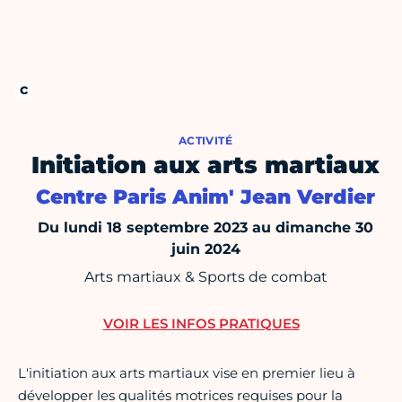
ACTIVITÉ
Initiation aux arts martiaux
Centre Paris Anim' Jean Verdier
Du lundi 18 septembre 2023 au dimanche 30
juin 2024
Arts martiaux & Sports de combat
VOIR LES INFOS PRATIQUES
L'initiation aux arts martiaux vise en premier lieu à
développer les qualités motrices requises pour la