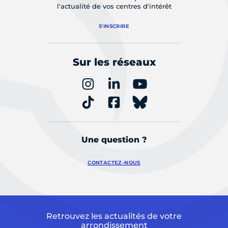
l'actualité de vos centres d'intérêt
S'INSCRIRE
Sur les réseaux
Une question ?
CONTACTEZ-NOUS
Retrouvez les actualités de votre
arrondissement