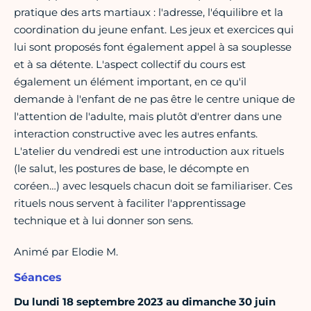
pratique des arts martiaux : l'adresse, l'équilibre et la
coordination du jeune enfant. Les jeux et exercices qui
lui sont proposés font également appel à sa souplesse
et à sa détente. L'aspect collectif du cours est
également un élément important, en ce qu'il
demande à l'enfant de ne pas être le centre unique de
l'attention de l'adulte, mais plutôt d'entrer dans une
interaction constructive avec les autres enfants.
L'atelier du vendredi est une introduction aux rituels
(le salut, les postures de base, le décompte en
coréen…) avec lesquels chacun doit se familiariser. Ces
rituels nous servent à faciliter l'apprentissage
technique et à lui donner son sens.
Animé par Elodie M.
Séances
Du lundi 18 septembre 2023 au dimanche 30 juin