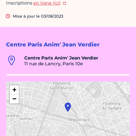
Inscriptions
en ligne (ici)
Mise à jour le 03/08/2023
Centre Paris Anim' Jean Verdier
Centre Paris Anim' Jean Verdier
11 rue de Lancry, Paris 10e
+
−