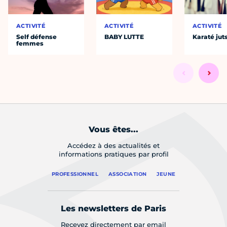
ACTIVITÉ
ACTIVITÉ
ACTIVITÉ
Self défense
BABY LUTTE
Karaté jut
femmes
Vous êtes...
Accédez à des actualités et
informations pratiques par profil
PROFESSIONNEL
ASSOCIATION
JEUNE
Les newsletters de Paris
Recevez directement par email