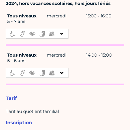
2024, hors vacances scolaires, hors jours fériés
Tous niveaux
mercredi
15:00 - 16:00
5 - 7 ans
Tous niveaux
mercredi
14:00 - 15:00
5 - 6 ans
Tarif
Tarif au quotient familial
Inscription