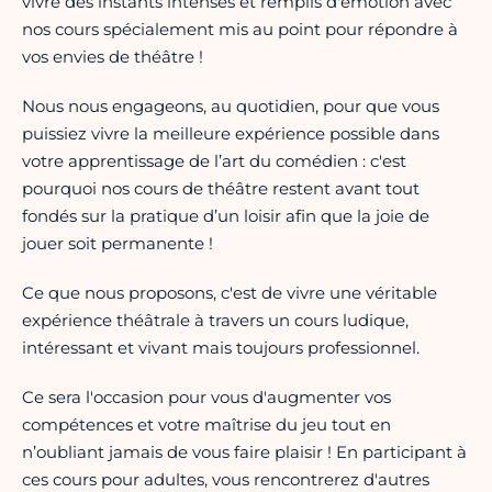
vivre des instants intenses et remplis d'émotion avec
nos cours spécialement mis au point pour répondre à
vos envies de théâtre !
Nous nous engageons, au quotidien, pour que vous
puissiez vivre la meilleure expérience possible dans
votre apprentissage de l’art du comédien : c'est
pourquoi nos cours de théâtre restent avant tout
fondés sur la pratique d’un loisir afin que la joie de
jouer soit permanente !
Ce que nous proposons, c'est de vivre une véritable
expérience théâtrale à travers un cours ludique,
intéressant et vivant mais toujours professionnel.
Ce sera l'occasion pour vous d'augmenter vos
compétences et votre maîtrise du jeu tout en
n’oubliant jamais de vous faire plaisir ! En participant à
ces cours pour adultes, vous rencontrerez d'autres