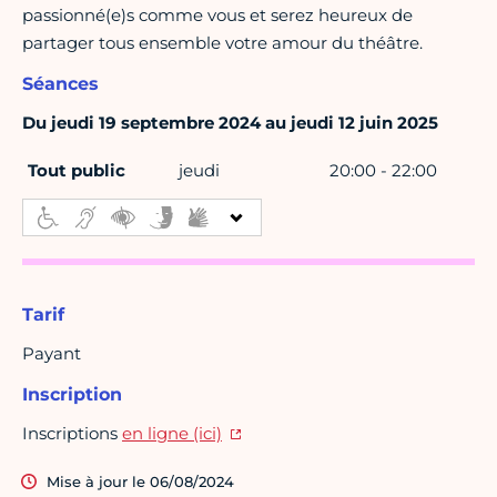
passionné(e)s comme vous et serez heureux de
partager tous ensemble votre amour du théâtre.
Séances
Du jeudi 19 septembre 2024 au jeudi 12 juin 2025
Tout public
jeudi
20:00 - 22:00
Tarif
Payant
Inscription
Inscriptions
en ligne (ici)
Mise à jour le 06/08/2024