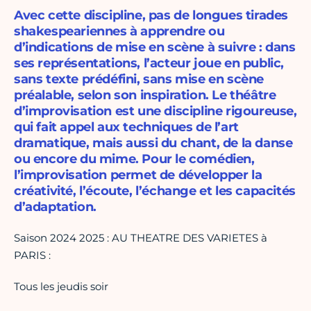
Avec cette discipline, pas de longues tirades
shakespeariennes à apprendre ou
d’indications de mise en scène à suivre : dans
ses représentations, l’acteur joue en public,
sans texte prédéfini, sans mise en scène
préalable, selon son inspiration. Le théâtre
d’improvisation est une discipline rigoureuse,
qui fait appel aux techniques de l’art
dramatique, mais aussi du chant, de la danse
ou encore du mime. Pour le comédien,
l’improvisation permet de développer la
créativité, l’écoute, l’échange et les capacités
d’adaptation.
Saison 2024 2025 : AU THEATRE DES VARIETES à
PARIS :
Tous les jeudis soir