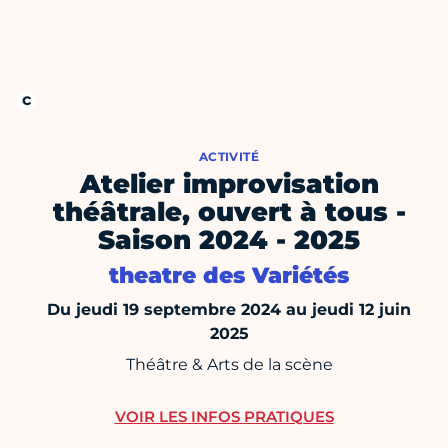
ACTIVITÉ
Atelier improvisation
théâtrale, ouvert à tous -
Saison 2024 - 2025
theatre des Variétés
Du jeudi 19 septembre 2024 au jeudi 12 juin
2025
Théâtre & Arts de la scène
VOIR LES INFOS PRATIQUES