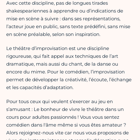
Avec cette discipline, pas de longues tirades
shakespeariennes à apprendre ou d’indications de
mise en scène à suivre : dans ses représentations,
l’acteur joue en public, sans texte prédéfini, sans mise
en scène préalable, selon son inspiration.
Le théâtre d’improvisation est une discipline
rigoureuse, qui fait appel aux techniques de l’art
dramatique, mais aussi du chant, de la danse ou
encore du mime. Pour le comédien, l’improvisation
permet de développer la créativité, l’écoute, l’échange
et les capacités d’adaptation.
Pour tous ceux qui veulent s’exercer au jeu en
s’amusant : Le bonheur de vivre le théâtre dans un
cours pour adultes passionnés ! Vous vous sentez
comédien dans l'âme même si vous êtes amateur ?
Alors rejoignez-nous vite car nous vous proposons de