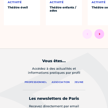
ACTIVITÉ
ACTIVITÉ
ACTIVITÉ
Théâtre éveil
Théâtre enfants /
Théâtre se
ados
Vous êtes...
Accédez à des actualités et
informations pratiques par profil
PROFESSIONNEL
ASSOCIATION
JEUNE
Les newsletters de Paris
Recevez directement par email