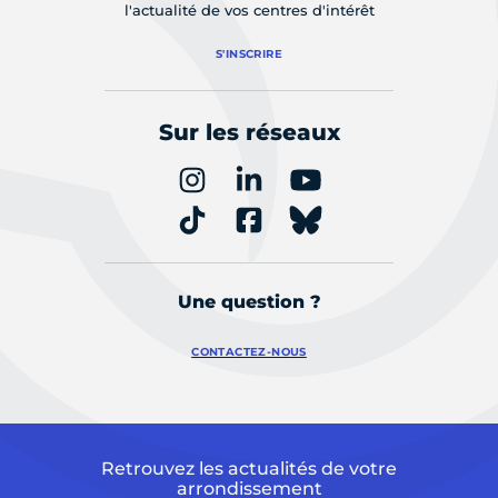
l'actualité de vos centres d'intérêt
S'INSCRIRE
Sur les réseaux
Une question ?
CONTACTEZ-NOUS
Retrouvez les actualités de votre
arrondissement