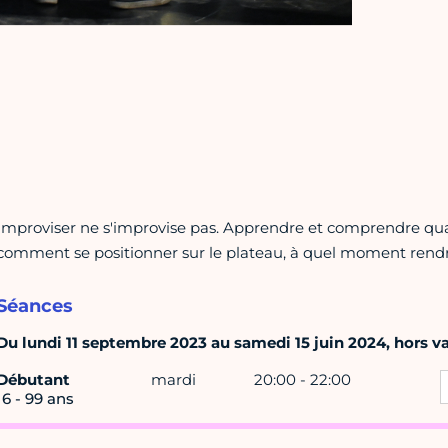
Improviser ne s'improvise pas. Apprendre et comprendre qu
comment se positionner sur le plateau, à quel moment rendre
Séances
Du lundi 11 septembre 2023 au samedi 15 juin 2024, hors v
Débutant
mardi
20:00 - 22:00
16 - 99 ans