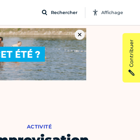
Rechercher
Affichage
Contribuer
ACTIVITÉ