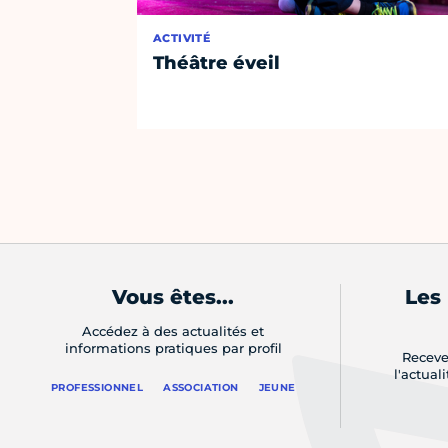
ACTIVITÉ
Théâtre éveil
Vous êtes...
Les
Accédez à des actualités et
informations pratiques par profil
Receve
l'actual
PROFESSIONNEL
ASSOCIATION
JEUNE