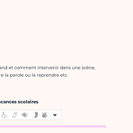
and et comment intervenir dans une scène,
 la parole ou la reprendre etc.
acances scolaires