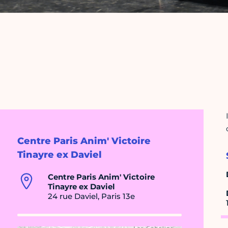
Centre Paris Anim' Victoire
Tinayre ex Daviel
Centre Paris Anim' Victoire
Tinayre ex Daviel
24 rue Daviel, Paris 13e