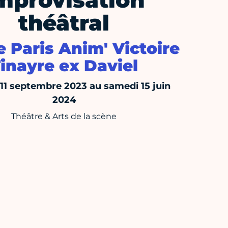
mprovisation
théâtral
 Paris Anim' Victoire
inayre ex Daviel
 11 septembre 2023 au samedi 15 juin
2024
Théâtre & Arts de la scène