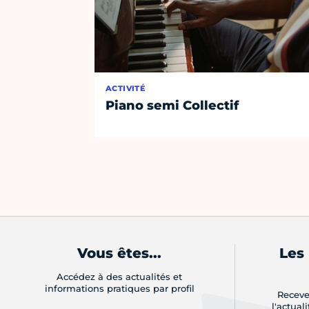
ACTIVITÉ
Piano semi Collectif
Vous êtes...
Les
Accédez à des actualités et
informations pratiques par profil
Receve
l'actual