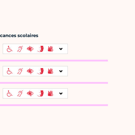
acances scolaires