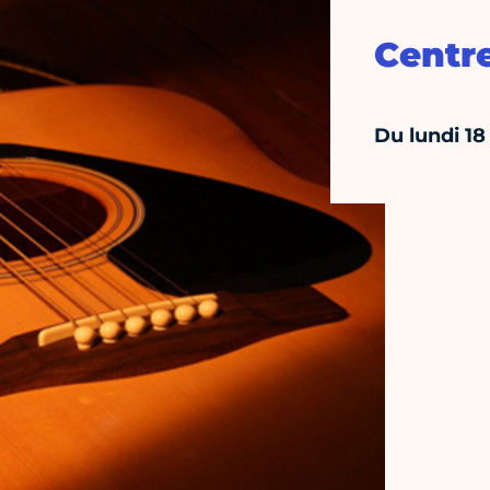
Centr
Du lundi 18