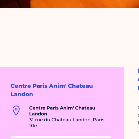
Centre Paris Anim' Chateau
Landon
Centre Paris Anim' Chateau
Landon
31 rue du Chateau Landon, Paris
10e