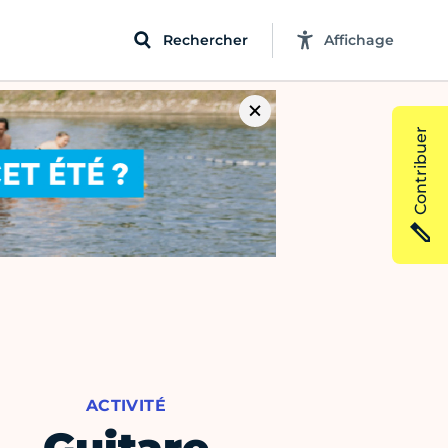
Rechercher
Affichage
Contribuer
ACTIVITÉ