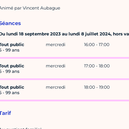
Animé par Vincent Aubague
Séances
Du lundi 18 septembre 2023 au lundi 8 juillet 2024, hors v
Tout public
mercredi
16:00 - 17:00
6 - 99 ans
Tout public
mercredi
17:00 - 18:00
6 - 99 ans
Tout public
mercredi
18:00 - 19:00
6 - 99 ans
Tarif