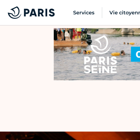
Services
Vie citoyen