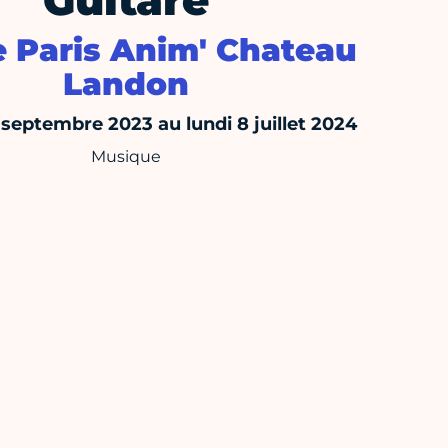
Guitare
e Paris Anim' Chateau
Landon
 septembre 2023 au lundi 8 juillet 2024
Musique