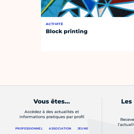
ACTIVITÉ
Block printing
Vous êtes...
Les
Accédez à des actualités et
informations pratiques par profil
Receve
l'actual
PROFESSIONNEL
ASSOCIATION
JEUNE