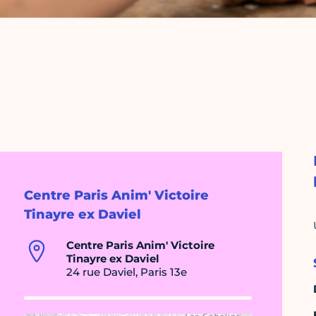
Centre Paris Anim' Victoire
Tinayre ex Daviel
Centre Paris Anim' Victoire
Tinayre ex Daviel
24 rue Daviel, Paris 13e