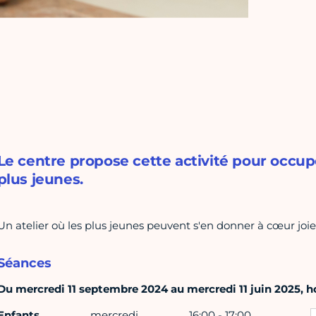
Le centre propose cette activité pour occupe
plus jeunes.
Un atelier où les plus jeunes peuvent s'en donner à cœur joie
Séances
Du mercredi 11 septembre 2024 au mercredi 11 juin 2025, h
Enfants
mercredi
16:00 - 17:00