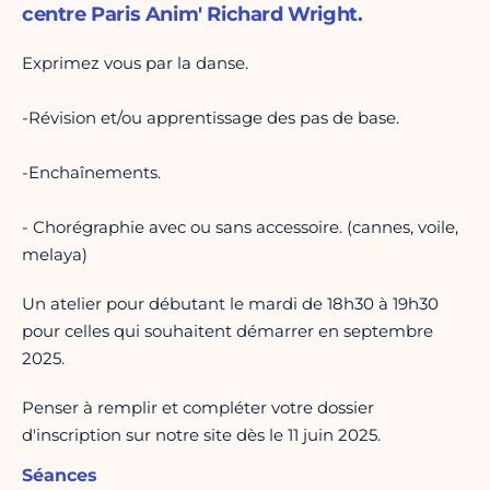
centre Paris Anim' Richard Wright.
Exprimez vous par la danse.
-Révision et/ou apprentissage des pas de base.
-Enchaînements.
- Chorégraphie avec ou sans accessoire. (cannes, voile,
melaya)
Un atelier pour débutant le mardi de 18h30 à 19h30
pour celles qui souhaitent démarrer en septembre
2025.
Penser à remplir et compléter votre dossier
d'inscription sur notre site dès le 11 juin 2025.
Séances