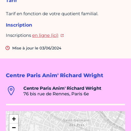
Tarif
Tarif en fonction de votre quotient familial.
Inscription
Inscriptions
en ligne (ici)
Mise à jour le 03/06/2024
Centre Paris Anim' Richard Wright
Centre Paris Anim' Richard Wright
76 bis rue de Rennes, Paris 6e
+
−