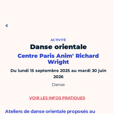
ACTIVITÉ
Danse orientale
Centre Paris Anim' Richard
Wright
Du lundi 15 septembre 2025 au mardi 30 juin
2026
Danse
VOIR LES INFOS PRATIQUES
Ateliers de danse orientale proposés au