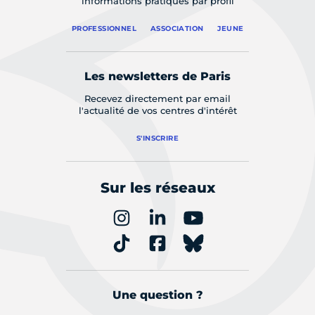
informations pratiques par profil
PROFESSIONNEL
ASSOCIATION
JEUNE
Les newsletters de Paris
Recevez directement par email
l'actualité de vos centres d'intérêt
S'INSCRIRE
Sur les réseaux
Une question ?