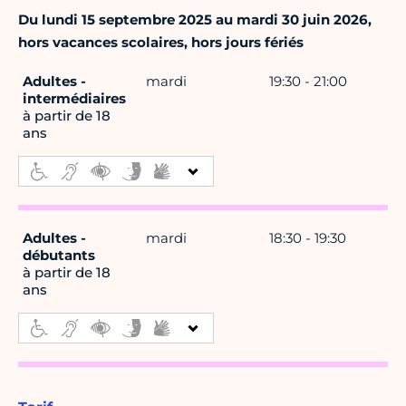
Du lundi 15 septembre 2025 au mardi 30 juin 2026,
hors vacances scolaires, hors jours fériés
Adultes -
mardi
19:30 - 21:00
intermédiaires
à partir de 18
ans
Adultes -
mardi
18:30 - 19:30
débutants
à partir de 18
ans