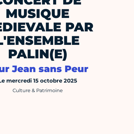
CONCERT DE
MUSIQUE
DIEVALE PAR
L'ENSEMBLE
PALIN(E)
ur Jean sans Peur
Le mercredi 15 octobre 2025
Culture & Patrimoine