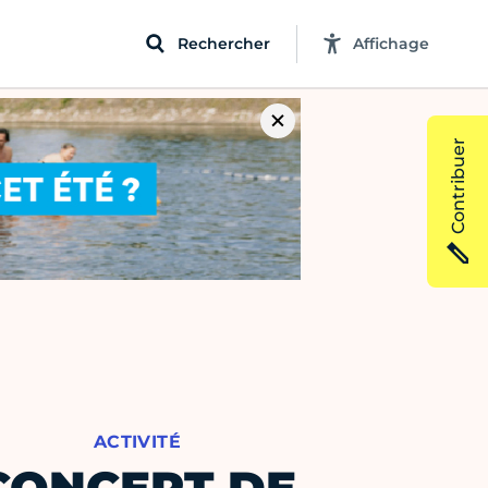
Rechercher
Affichage
Contribuer
ACTIVITÉ