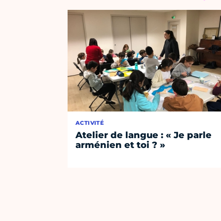
ACTIVITÉ
Atelier de langue : « Je parle
arménien et toi ? »