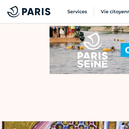
Services
Vie citoyen