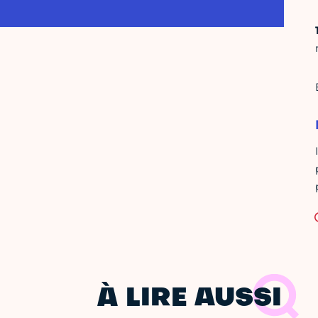
À LIRE AUSSI