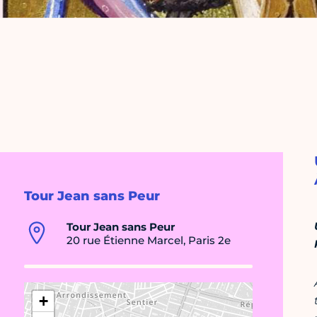
Tour Jean sans Peur
Tour Jean sans Peur
20 rue Étienne Marcel, Paris 2e
+