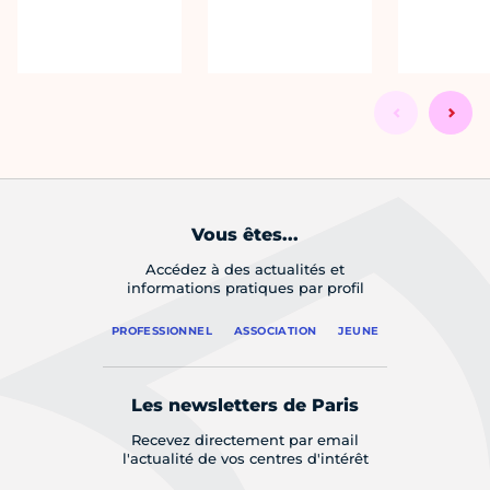
Vous êtes...
Accédez à des actualités et
informations pratiques par profil
PROFESSIONNEL
ASSOCIATION
JEUNE
Les newsletters de Paris
Recevez directement par email
l'actualité de vos centres d'intérêt