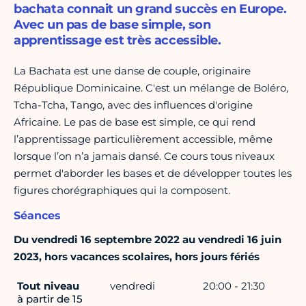
bachata connait un grand succès en Europe.
Avec un pas de base simple, son
apprentissage est très accessible.
La Bachata est une danse de couple, originaire
République Dominicaine. C'est un mélange de Boléro,
Tcha-Tcha, Tango, avec des influences d'origine
Africaine. Le pas de base est simple, ce qui rend
l’apprentissage particulièrement accessible, même
lorsque l’on n’a jamais dansé. Ce cours tous niveaux
permet d'aborder les bases et de développer toutes les
figures chorégraphiques qui la composent.
Séances
Du vendredi 16 septembre 2022 au vendredi 16 juin
2023, hors vacances scolaires, hors jours fériés
Tout niveau
vendredi
20:00 - 21:30
à partir de 15