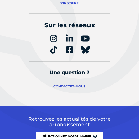
S'INSCRIRE
Sur les réseaux
Une question ?
CONTACTEZ-NOUS
Retrouvez les actualités de votre
arrondissement