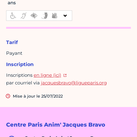
ans
Tarif
Payant
Inscription
Inscriptions
en ligne (ici)
par courriel via
jacquesbravo@ligueparis.org
Mise à jour le 25/07/2022
Centre Paris Anim' Jacques Bravo