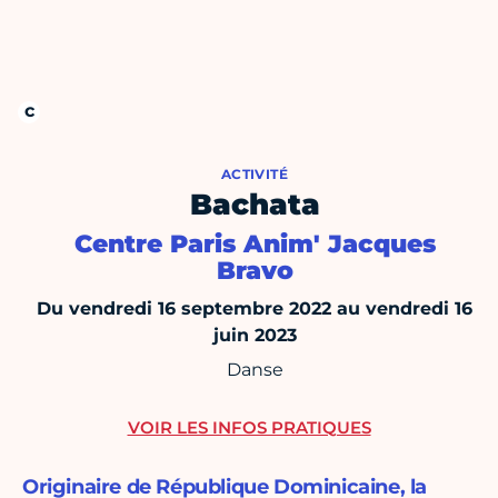
ACTIVITÉ
Bachata
Centre Paris Anim' Jacques
Bravo
Du vendredi 16 septembre 2022 au vendredi 16
juin 2023
Danse
VOIR LES INFOS PRATIQUES
Originaire de République Dominicaine, la