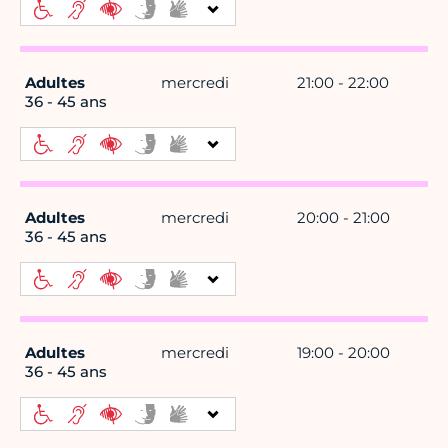
Adultes
mercredi
21:00 - 22:00
36 - 45 ans
Adultes
mercredi
20:00 - 21:00
36 - 45 ans
Adultes
mercredi
19:00 - 20:00
36 - 45 ans