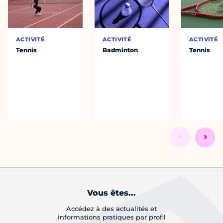
ACTIVITÉ
ACTIVITÉ
ACTIVITÉ
Tennis
Badminton
Tennis
Vous êtes...
Accédez à des actualités et
informations pratiques par profil