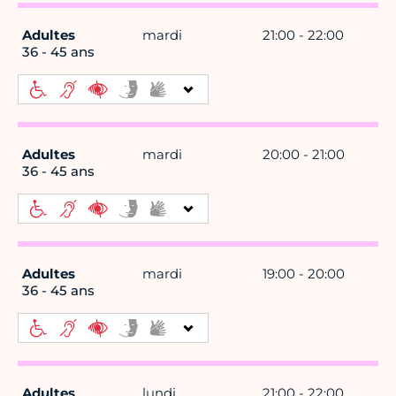
Adultes
mardi
21:00 - 22:00
36 - 45 ans
Adultes
mardi
20:00 - 21:00
36 - 45 ans
Adultes
mardi
19:00 - 20:00
36 - 45 ans
Adultes
lundi
21:00 - 22:00