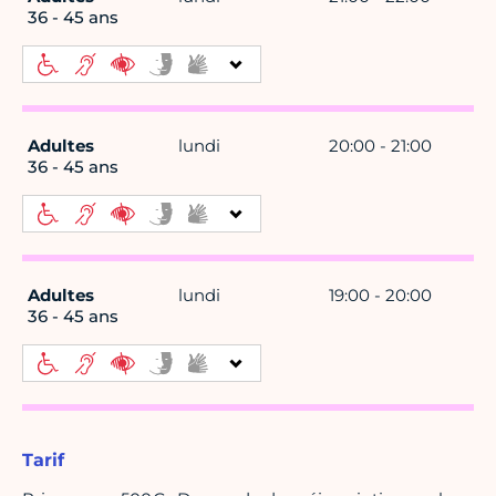
36 - 45 ans
Adultes
lundi
20:00 - 21:00
36 - 45 ans
Adultes
lundi
19:00 - 20:00
36 - 45 ans
Tarif