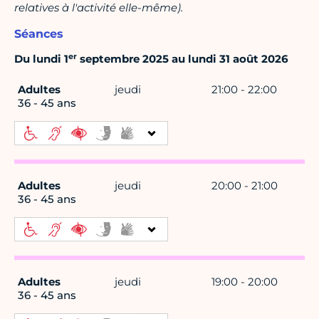
relatives à l'activité elle-même).
Séances
er
Du lundi 1
septembre 2025 au lundi 31 août 2026
Adultes
jeudi
21:00 - 22:00
36 - 45 ans
Adultes
jeudi
20:00 - 21:00
36 - 45 ans
Adultes
jeudi
19:00 - 20:00
36 - 45 ans