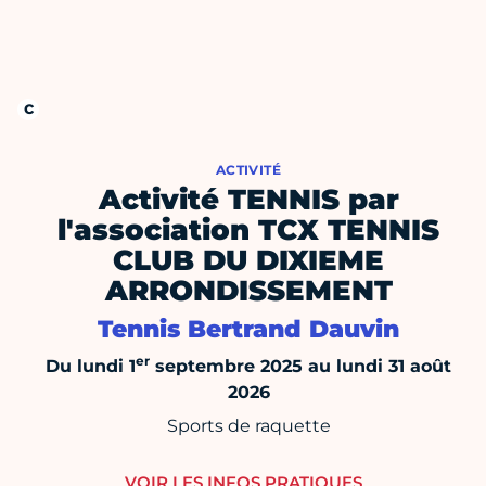
ACTIVITÉ
Activité TENNIS par
l'association TCX TENNIS
CLUB DU DIXIEME
ARRONDISSEMENT
Tennis Bertrand Dauvin
er
Du lundi 1
septembre 2025 au lundi 31 août
2026
Sports de raquette
VOIR LES INFOS PRATIQUES