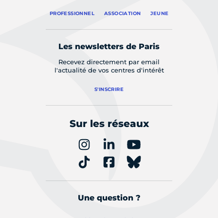
PROFESSIONNEL
ASSOCIATION
JEUNE
Les newsletters de Paris
Recevez directement par email
l'actualité de vos centres d'intérêt
S'INSCRIRE
Sur les réseaux
Une question ?