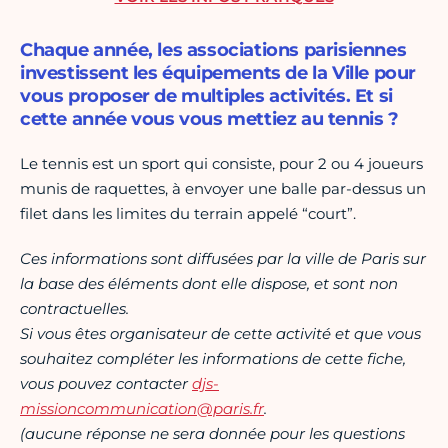
Chaque année, les associations parisiennes
investissent les équipements de la Ville pour
vous proposer de multiples activités. Et si
cette année vous vous mettiez au tennis ?
Le tennis est un sport qui consiste, pour 2 ou 4 joueurs
munis de raquettes, à envoyer une balle par-dessus un
filet dans les limites du terrain appelé “court”.
Ces informations sont diffusées par la ville de Paris sur
la base des éléments dont elle dispose, et sont non
contractuelles.
Si vous êtes organisateur de cette activité et que vous
souhaitez compléter les informations de cette fiche,
vous pouvez contacter
djs-
missioncommunication@paris.fr
.
(aucune réponse ne sera donnée pour les questions