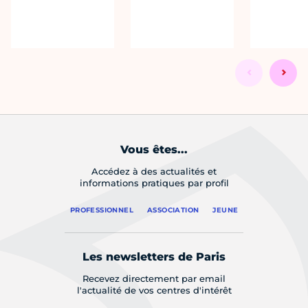
Vous êtes...
Accédez à des actualités et
informations pratiques par profil
PROFESSIONNEL
ASSOCIATION
JEUNE
Les newsletters de Paris
Recevez directement par email
l'actualité de vos centres d'intérêt