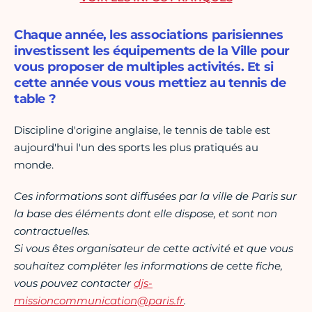
Chaque année, les associations parisiennes
investissent les équipements de la Ville pour
vous proposer de multiples activités. Et si
cette année vous vous mettiez au tennis de
table ?
Discipline d'origine anglaise, le tennis de table est
aujourd'hui l'un des sports les plus pratiqués au
monde.
Ces informations sont diffusées par la ville de Paris sur
la base des éléments dont elle dispose, et sont non
contractuelles.
Si vous êtes organisateur de cette activité et que vous
souhaitez compléter les informations de cette fiche,
vous pouvez contacter
djs-
missioncommunication@paris.fr
.