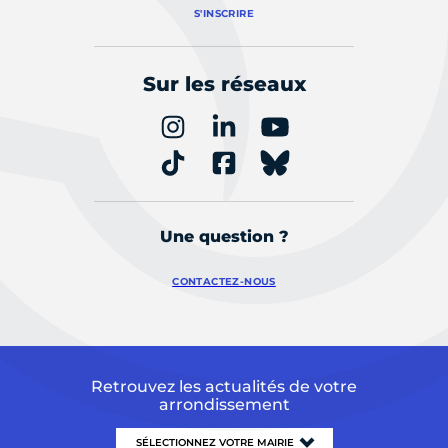
S'INSCRIRE
Sur les réseaux
Une question ?
CONTACTEZ-NOUS
Retrouvez les actualités de votre
arrondissement