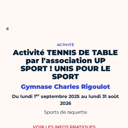
ACTIVITÉ
Activité TENNIS DE TABLE
par l'association UP
SPORT ! UNIS POUR LE
SPORT
Gymnase Charles Rigoulot
er
Du lundi 1
septembre 2025 au lundi 31 août
2026
Sports de raquette
VOIR LES INFOS PRATIQUES