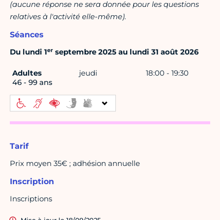
(aucune réponse ne sera donnée pour les questions
relatives à l'activité elle-même).
Séances
er
Du lundi 1
septembre 2025 au lundi 31 août 2026
Adultes
jeudi
18:00 - 19:30
46 - 99 ans
Tarif
Prix moyen 35€ ; adhésion annuelle
Inscription
Inscriptions