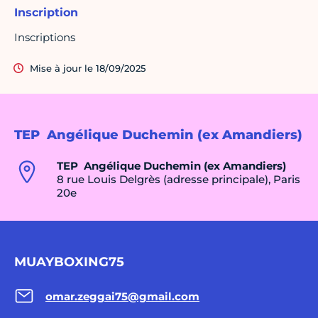
Inscription
Inscriptions
Mise à jour le 18/09/2025
TEP Angélique Duchemin (ex Amandiers)
TEP Angélique Duchemin (ex Amandiers)
8 rue Louis Delgrès (adresse principale), Paris
20e
MUAYBOXING75
omar.zeggai75@gmail.com