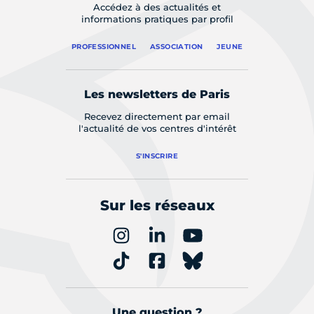
Accédez à des actualités et
informations pratiques par profil
PROFESSIONNEL
ASSOCIATION
JEUNE
Les newsletters de Paris
Recevez directement par email
l'actualité de vos centres d'intérêt
S'INSCRIRE
Sur les réseaux
Une question ?