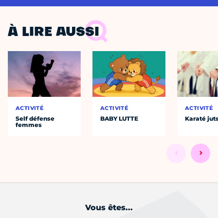
À LIRE AUSSI
ACTIVITÉ
ACTIVITÉ
ACTIVITÉ
Self défense
BABY LUTTE
Karaté jut
femmes
Vous êtes...