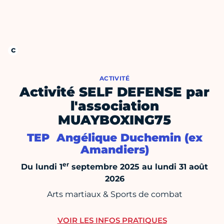
ACTIVITÉ
Activité SELF DEFENSE par
l'association
MUAYBOXING75
TEP Angélique Duchemin (ex
Amandiers)
er
Du lundi 1
septembre 2025 au lundi 31 août
2026
Arts martiaux & Sports de combat
VOIR LES INFOS PRATIQUES