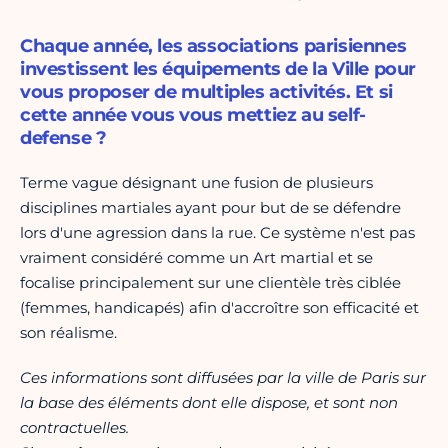
Chaque année, les associations parisiennes
investissent les équipements de la Ville pour
vous proposer de multiples activités. Et si
cette année vous vous mettiez au self-
defense ?
Terme vague désignant une fusion de plusieurs
disciplines martiales ayant pour but de se défendre
lors d'une agression dans la rue. Ce système n'est pas
vraiment considéré comme un Art martial et se
focalise principalement sur une clientèle très ciblée
(femmes, handicapés) afin d'accroître son efficacité et
son réalisme.
Ces informations sont diffusées par la ville de Paris sur
la base des éléments dont elle dispose, et sont non
contractuelles.