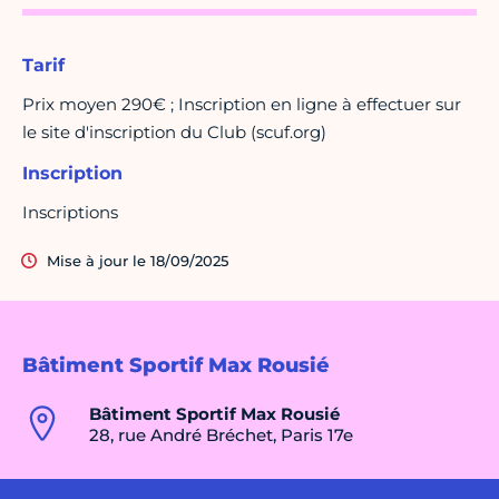
Tarif
Prix moyen 290€ ; Inscription en ligne à effectuer sur
le site d'inscription du Club (scuf.org)
Inscription
Inscriptions
Mise à jour le 18/09/2025
Bâtiment Sportif Max Rousié
Bâtiment Sportif Max Rousié
28, rue André Bréchet, Paris 17e