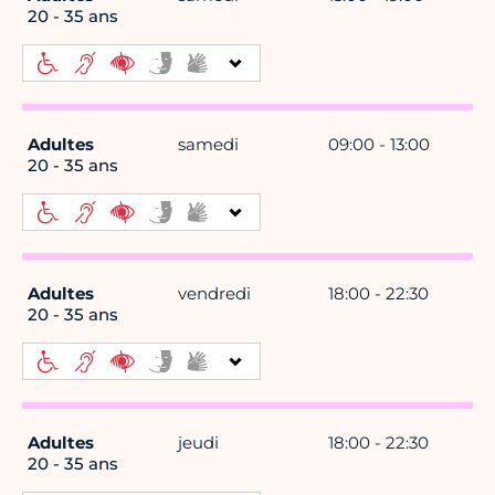
20 - 35 ans
Adultes
samedi
09:00 - 13:00
20 - 35 ans
Adultes
vendredi
18:00 - 22:30
20 - 35 ans
Adultes
jeudi
18:00 - 22:30
20 - 35 ans