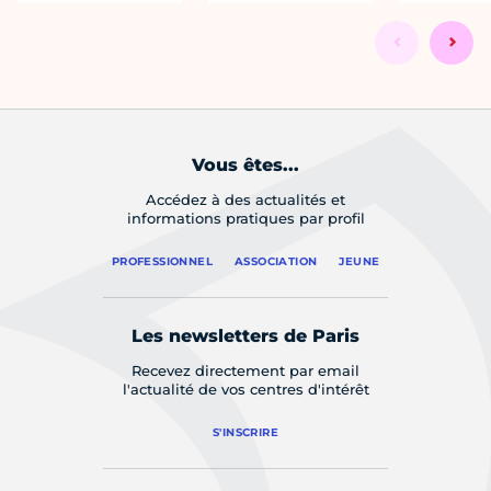
Vous êtes...
Accédez à des actualités et
informations pratiques par profil
PROFESSIONNEL
ASSOCIATION
JEUNE
Les newsletters de Paris
Recevez directement par email
l'actualité de vos centres d'intérêt
S'INSCRIRE