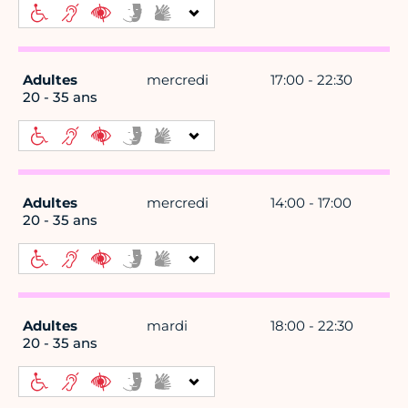
Adultes
mercredi
17:00 - 22:30
20 - 35 ans
Adultes
mercredi
14:00 - 17:00
20 - 35 ans
Adultes
mardi
18:00 - 22:30
20 - 35 ans