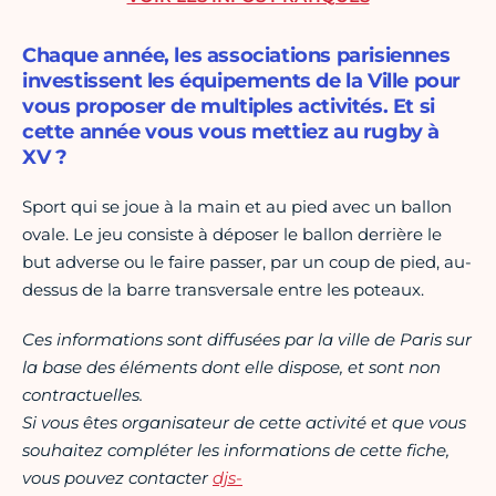
Chaque année, les associations parisiennes
investissent les équipements de la Ville pour
vous proposer de multiples activités. Et si
cette année vous vous mettiez au rugby à
XV ?
Sport qui se joue à la main et au pied avec un ballon
ovale. Le jeu consiste à déposer le ballon derrière le
but adverse ou le faire passer, par un coup de pied, au-
dessus de la barre transversale entre les poteaux.
Ces informations sont diffusées par la ville de Paris sur
la base des éléments dont elle dispose, et sont non
contractuelles.
Si vous êtes organisateur de cette activité et que vous
souhaitez compléter les informations de cette fiche,
vous pouvez contacter
djs-