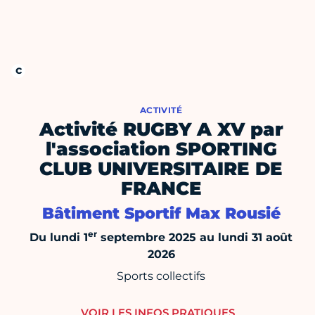
ACTIVITÉ
Activité RUGBY A XV par
l'association SPORTING
CLUB UNIVERSITAIRE DE
FRANCE
Bâtiment Sportif Max Rousié
er
Du lundi 1
septembre 2025 au lundi 31 août
2026
Sports collectifs
VOIR LES INFOS PRATIQUES