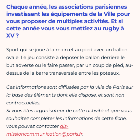
Chaque année, les associations parisiennes
investissent les équipements de la Ville pour
vous proposer de multiples activités. Et si
cette année vous vous mettiez au rugby à
XV ?
Sport qui se joue à la main et au pied avec un ballon
ovale. Le jeu consiste à déposer le ballon derrière le
but adverse ou le faire passer, par un coup de pied, au-
dessus de la barre transversale entre les poteaux.
Ces informations sont diffusées par la ville de Paris sur
la base des éléments dont elle dispose, et sont non
contractuelles.
Si vous êtes organisateur de cette activité et que vous
souhaitez compléter les informations de cette fiche,
vous pouvez contacter
djs-
missioncommunication@paris.fr
.