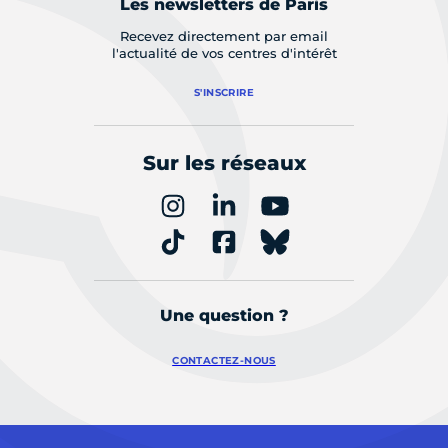
Les newsletters de Paris
Recevez directement par email
l'actualité de vos centres d'intérêt
S'INSCRIRE
Sur les réseaux
Une question ?
CONTACTEZ-NOUS