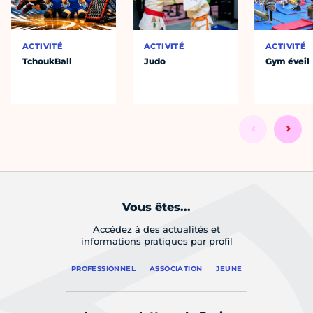
ACTIVITÉ
ACTIVITÉ
ACTIVITÉ
TchoukBall
Judo
Gym éveil
Vous êtes...
Accédez à des actualités et
informations pratiques par profil
PROFESSIONNEL
ASSOCIATION
JEUNE