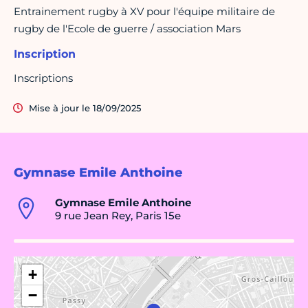
Entrainement rugby à XV pour l'équipe militaire de
rugby de l'Ecole de guerre / association Mars
Inscription
Inscriptions
Mise à jour le 18/09/2025
Gymnase Emile Anthoine
Gymnase Emile Anthoine
9 rue Jean Rey, Paris 15e
+
−