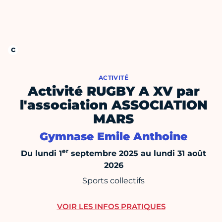
ACTIVITÉ
Activité RUGBY A XV par
l'association ASSOCIATION
MARS
Gymnase Emile Anthoine
er
Du lundi 1
septembre 2025 au lundi 31 août
2026
Sports collectifs
VOIR LES INFOS PRATIQUES