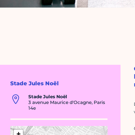
Stade Jules Noël
Stade Jules Noël
3 avenue Maurice d'Ocagne, Paris
14e
+