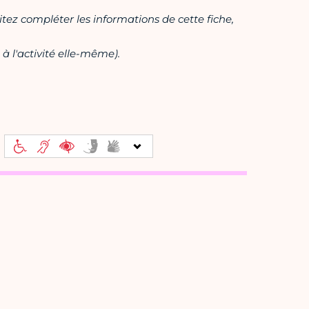
itez compléter les informations de cette fiche,
à l'activité elle-même).