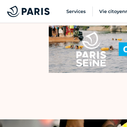
Services
Vie citoyen