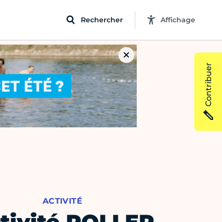
Rechercher
Affichage
Contribuer
ACTIVITÉ