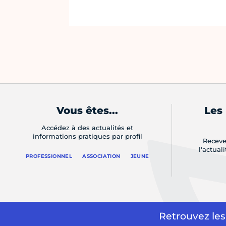
Vous êtes...
Les
Accédez à des actualités et
informations pratiques par profil
Receve
l'actual
PROFESSIONNEL
ASSOCIATION
JEUNE
Retrouvez les