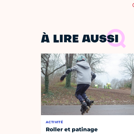
À LIRE AUSSI
ACTIVITÉ
Roller et patinage