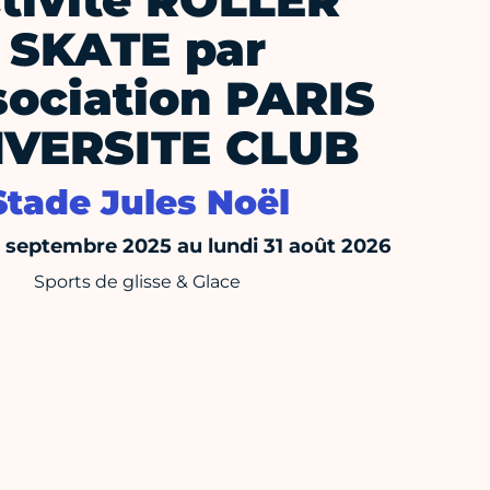
tivité ROLLER
SKATE par
sociation PARIS
IVERSITE CLUB
Stade Jules Noël
septembre 2025 au lundi 31 août 2026
Sports de glisse & Glace