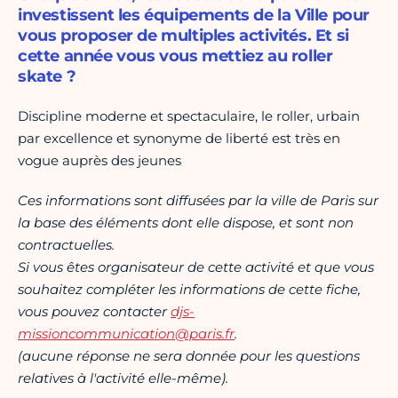
investissent les équipements de la Ville pour
vous proposer de multiples activités. Et si
cette année vous vous mettiez au roller
skate ?
Discipline moderne et spectaculaire, le roller, urbain
par excellence et synonyme de liberté est très en
vogue auprès des jeunes
Ces informations sont diffusées par la ville de Paris sur
la base des éléments dont elle dispose, et sont non
contractuelles.
Si vous êtes organisateur de cette activité et que vous
souhaitez compléter les informations de cette fiche,
vous pouvez contacter
djs-
missioncommunication@paris.fr
.
(aucune réponse ne sera donnée pour les questions
relatives à l'activité elle-même).