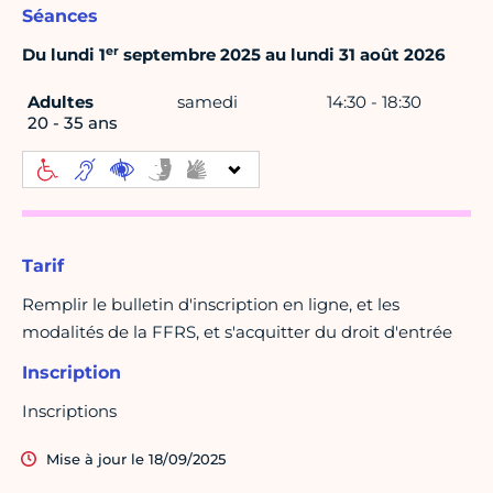
Séances
er
Du lundi 1
septembre 2025 au lundi 31 août 2026
Adultes
samedi
14:30 - 18:30
20 - 35 ans
Tarif
Remplir le bulletin d'inscription en ligne, et les
modalités de la FFRS, et s'acquitter du droit d'entrée
Inscription
Inscriptions
Mise à jour le 18/09/2025