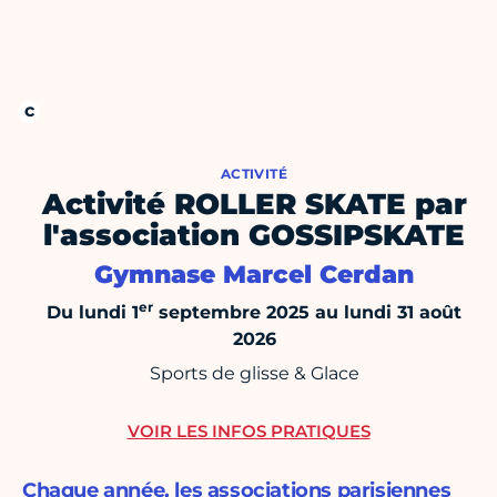
ACTIVITÉ
Activité ROLLER SKATE par
l'association GOSSIPSKATE
Gymnase Marcel Cerdan
er
Du lundi 1
septembre 2025 au lundi 31 août
2026
Sports de glisse & Glace
VOIR LES INFOS PRATIQUES
Chaque année, les associations parisiennes