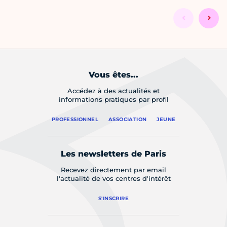
Vous êtes...
Accédez à des actualités et
informations pratiques par profil
PROFESSIONNEL
ASSOCIATION
JEUNE
Les newsletters de Paris
Recevez directement par email
l'actualité de vos centres d'intérêt
S'INSCRIRE