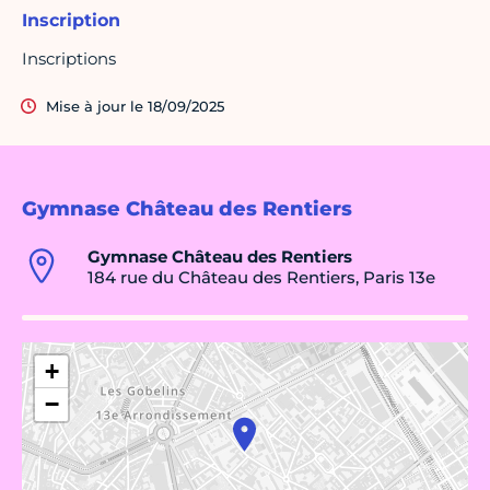
Inscription
Inscriptions
Mise à jour le 18/09/2025
Gymnase Château des Rentiers
Gymnase Château des Rentiers
184 rue du Château des Rentiers, Paris 13e
+
−