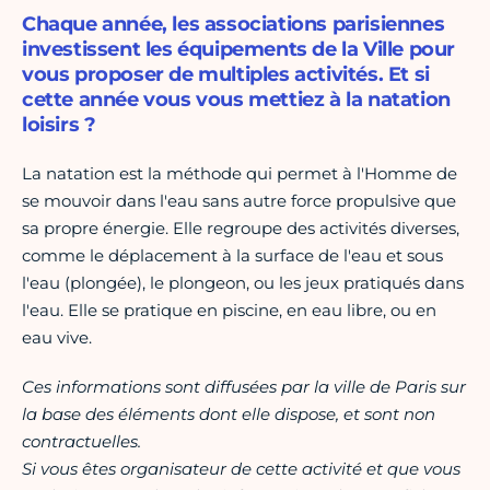
Chaque année, les associations parisiennes
investissent les équipements de la Ville pour
vous proposer de multiples activités. Et si
cette année vous vous mettiez à la natation
loisirs ?
La natation est la méthode qui permet à l'Homme de
se mouvoir dans l'eau sans autre force propulsive que
sa propre énergie. Elle regroupe des activités diverses,
comme le déplacement à la surface de l'eau et sous
l'eau (plongée), le plongeon, ou les jeux pratiqués dans
l'eau. Elle se pratique en piscine, en eau libre, ou en
eau vive.
Ces informations sont diffusées par la ville de Paris sur
la base des éléments dont elle dispose, et sont non
contractuelles.
Si vous êtes organisateur de cette activité et que vous