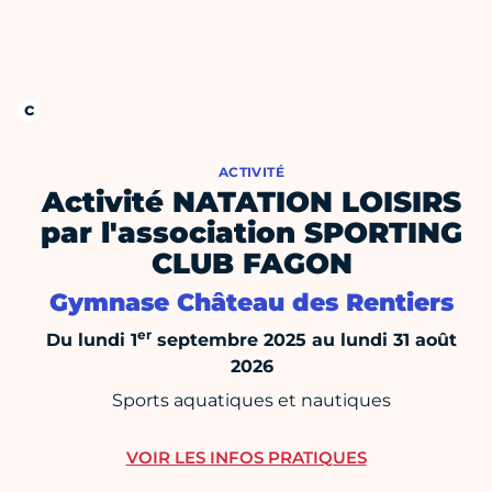
ACTIVITÉ
Activité NATATION LOISIRS
par l'association SPORTING
CLUB FAGON
Gymnase Château des Rentiers
er
Du lundi 1
septembre 2025 au lundi 31 août
2026
Sports aquatiques et nautiques
VOIR LES INFOS PRATIQUES