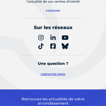
l'actualité de vos centres d'intérêt
S'INSCRIRE
Sur les réseaux
Une question ?
CONTACTEZ-NOUS
Retrouvez les actualités de votre
arrondissement