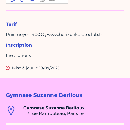
Tarif
Prix moyen 400€ ; www.horizonkarateclub.fr
Inscription
Inscriptions
Mise à jour le 18/09/2025
Gymnase Suzanne Berlioux
Gymnase Suzanne Berlioux
117 rue Rambuteau, Paris 1e