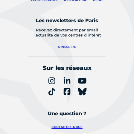
PROFESSIONNEL
ASSOCIATION
JEUNE
Les newsletters de Paris
Recevez directement par email
l'actualité de vos centres d'intérêt
S'INSCRIRE
Sur les réseaux
Une question ?
CONTACTEZ-NOUS