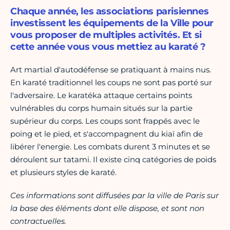
Chaque année, les associations parisiennes
investissent les équipements de la Ville pour
vous proposer de multiples activités. Et si
cette année vous vous mettiez au karaté ?
Art martial d'autodéfense se pratiquant à mains nus.
En karaté traditionnel les coups ne sont pas porté sur
l'adversaire. Le karatéka attaque certains points
vulnérables du corps humain situés sur la partie
supérieur du corps. Les coups sont frappés avec le
poing et le pied, et s'accompagnent du kiaï afin de
libérer l'energie. Les combats durent 3 minutes et se
déroulent sur tatami. Il existe cinq catégories de poids
et plusieurs styles de karaté.
Ces informations sont diffusées par la ville de Paris sur
la base des éléments dont elle dispose, et sont non
contractuelles.