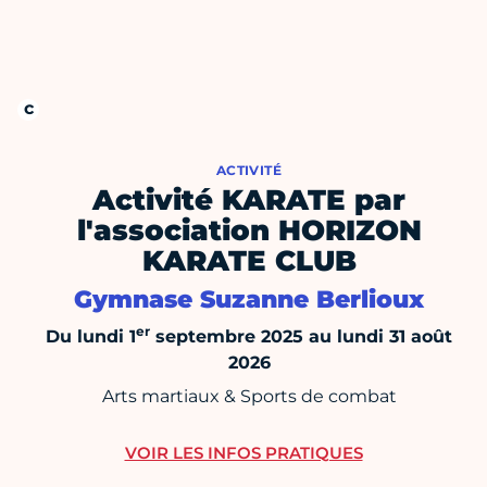
ACTIVITÉ
Activité KARATE par
l'association HORIZON
KARATE CLUB
Gymnase Suzanne Berlioux
er
Du lundi 1
septembre 2025 au lundi 31 août
2026
Arts martiaux & Sports de combat
VOIR LES INFOS PRATIQUES