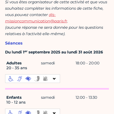
Si vous êtes organisateur de cette activité et que vous
souhaitez compléter les informations de cette fiche,
vous pouvez contacter
djs-
missioncommunication@paris.fr
.
(aucune réponse ne sera donnée pour les questions
relatives à l'activité elle-même).
Séances
er
Du lundi 1
septembre 2025 au lundi 31 août 2026
Adultes
samedi
18:00 - 20:00
20 - 35 ans
Enfants
samedi
12:00 - 13:30
10 - 12 ans