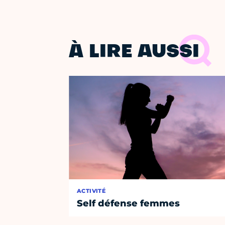
À LIRE AUSSI
ACTIVITÉ
Self défense femmes