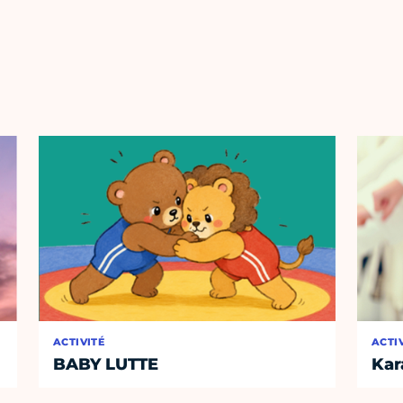
ACTIVITÉ
ACTI
BABY LUTTE
Kar