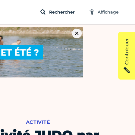
Rechercher
Affichage
Contribuer
ACTIVITÉ