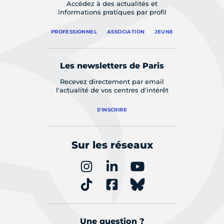
Accédez à des actualités et
informations pratiques par profil
PROFESSIONNEL
ASSOCIATION
JEUNE
Les newsletters de Paris
Recevez directement par email
l'actualité de vos centres d'intérêt
S'INSCRIRE
Sur les réseaux
Une question ?