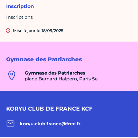
Inscription
Inscriptions
Mise à jour le 18/09/2025
Gymnase des Patriarches
Gymnase des Patriarches
place Bernard Halpern, Paris 5e
KORYU CLUB DE FRANCE KCF
koryu.club.france@free.fr