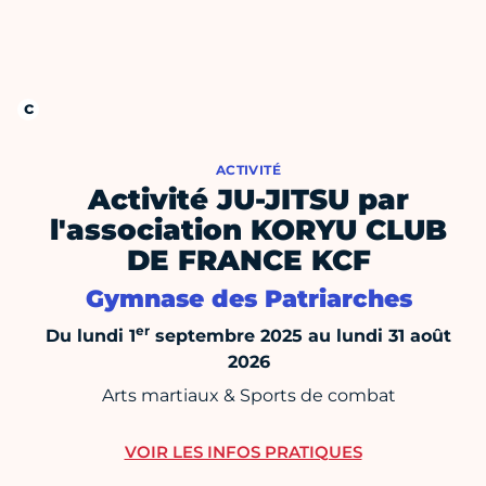
ACTIVITÉ
Activité JU-JITSU par
l'association KORYU CLUB
DE FRANCE KCF
Gymnase des Patriarches
er
Du lundi 1
septembre 2025 au lundi 31 août
2026
Arts martiaux & Sports de combat
VOIR LES INFOS PRATIQUES