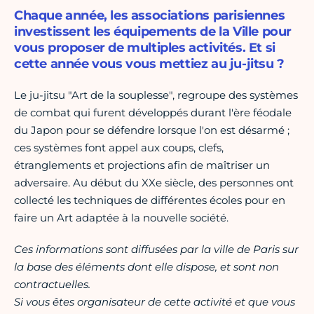
Chaque année, les associations parisiennes
investissent les équipements de la Ville pour
vous proposer de multiples activités. Et si
cette année vous vous mettiez au ju-jitsu ?
Le ju-jitsu "Art de la souplesse", regroupe des systèmes
de combat qui furent développés durant l'ère féodale
du Japon pour se défendre lorsque l'on est désarmé ;
ces systèmes font appel aux coups, clefs,
étranglements et projections afin de maîtriser un
adversaire. Au début du XXe siècle, des personnes ont
collecté les techniques de différentes écoles pour en
faire un Art adaptée à la nouvelle société.
Ces informations sont diffusées par la ville de Paris sur
la base des éléments dont elle dispose, et sont non
contractuelles.
Si vous êtes organisateur de cette activité et que vous