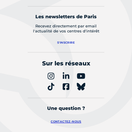
Les newsletters de Paris
Recevez directement par email
l'actualité de vos centres d'intérêt
S'INSCRIRE
Sur les réseaux
Une question ?
CONTACTEZ-NOUS