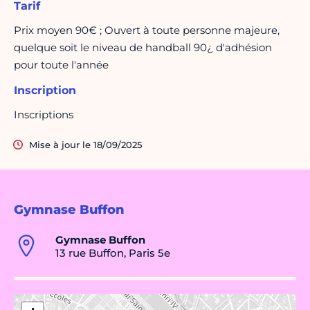
Tarif
Prix moyen 90€ ; Ouvert à toute personne majeure,
quelque soit le niveau de handball 90¿ d'adhésion
pour toute l'année
Inscription
Inscriptions
Mise à jour le 18/09/2025
Gymnase Buffon
Gymnase Buffon
13 rue Buffon, Paris 5e