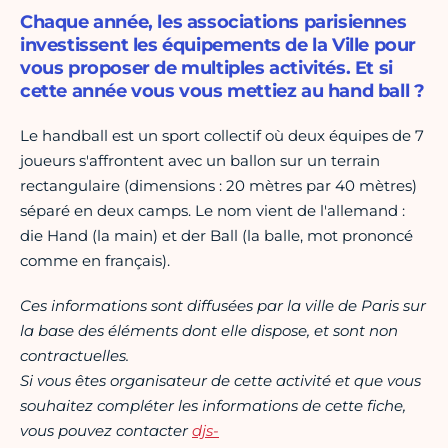
Chaque année, les associations parisiennes
investissent les équipements de la Ville pour
vous proposer de multiples activités. Et si
cette année vous vous mettiez au hand ball ?
Le handball est un sport collectif où deux équipes de 7
joueurs s'affrontent avec un ballon sur un terrain
rectangulaire (dimensions : 20 mètres par 40 mètres)
séparé en deux camps. Le nom vient de l'allemand :
die Hand (la main) et der Ball (la balle, mot prononcé
comme en français).
Ces informations sont diffusées par la ville de Paris sur
la base des éléments dont elle dispose, et sont non
contractuelles.
Si vous êtes organisateur de cette activité et que vous
souhaitez compléter les informations de cette fiche,
vous pouvez contacter
djs-