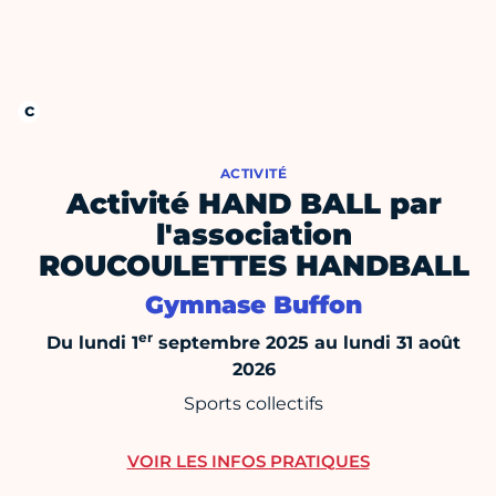
ACTIVITÉ
Activité HAND BALL par
l'association
ROUCOULETTES HANDBALL
Gymnase Buffon
er
Du lundi 1
septembre 2025 au lundi 31 août
2026
Sports collectifs
VOIR LES INFOS PRATIQUES