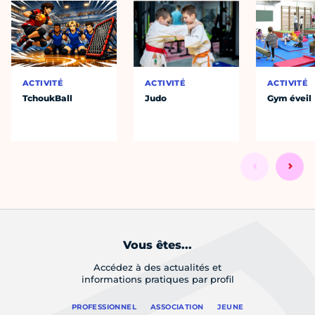
ACTIVITÉ
ACTIVITÉ
ACTIVITÉ
TchoukBall
Judo
Gym éveil
Vous êtes...
Accédez à des actualités et
informations pratiques par profil
PROFESSIONNEL
ASSOCIATION
JEUNE