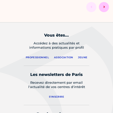
Vous êtes...
Accédez à des actualités et
informations pratiques par profil
PROFESSIONNEL
ASSOCIATION
JEUNE
Les newsletters de Paris
Recevez directement par email
l'actualité de vos centres d'intérêt
S'INSCRIRE