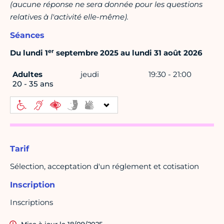
(aucune réponse ne sera donnée pour les questions
relatives à l'activité elle-même).
Séances
er
Du lundi 1
septembre 2025 au lundi 31 août 2026
Adultes
jeudi
19:30 - 21:00
20 - 35 ans
Tarif
Sélection, acceptation d'un réglement et cotisation
Inscription
Inscriptions