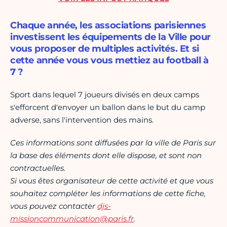
Chaque année, les associations parisiennes
investissent les équipements de la Ville pour
vous proposer de multiples activités. Et si
cette année vous vous mettiez au football à
7 ?
Sport dans lequel 7 joueurs divisés en deux camps
s'efforcent d'envoyer un ballon dans le but du camp
adverse, sans l'intervention des mains.
Ces informations sont diffusées par la ville de Paris sur
la base des éléments dont elle dispose, et sont non
contractuelles.
Si vous êtes organisateur de cette activité et que vous
souhaitez compléter les informations de cette fiche,
vous pouvez contacter
djs-
missioncommunication@paris.fr
.