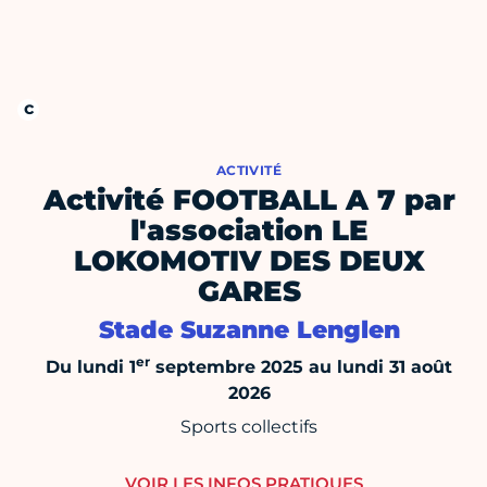
ACTIVITÉ
Activité FOOTBALL A 7 par
l'association LE
LOKOMOTIV DES DEUX
GARES
Stade Suzanne Lenglen
er
Du lundi 1
septembre 2025 au lundi 31 août
2026
Sports collectifs
VOIR LES INFOS PRATIQUES