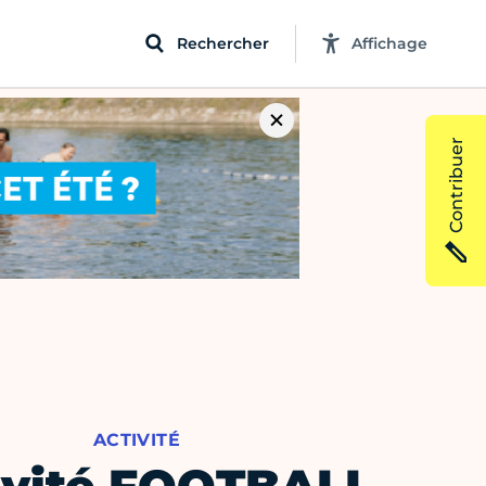
Rechercher
Affichage
Contribuer
ACTIVITÉ