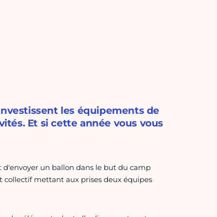
 investissent les équipements de
vités. Et si cette année vous vous
nt d'envoyer un ballon dans le but du camp
rt collectif mettant aux prises deux équipes