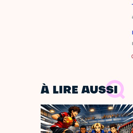
À LIRE AUSSI