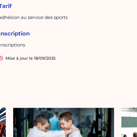
Tarif
adhésion au service des sports
Inscription
Inscriptions
Mise à jour le 18/09/2025