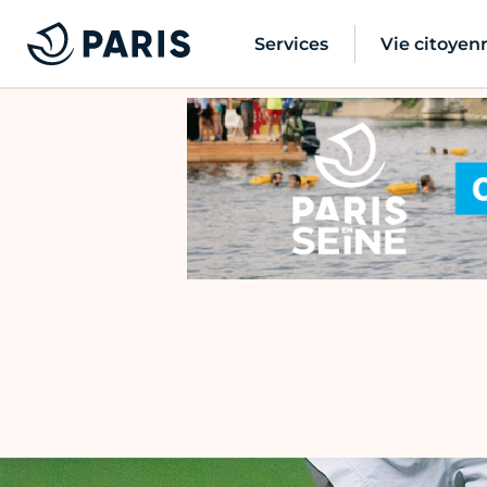
Services
Vie citoyen