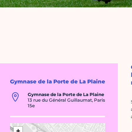
Gymnase de la Porte de La Plaine
Gymnase de la Porte de La Plaine
13 rue du Général Guillaumat, Paris
15e
+