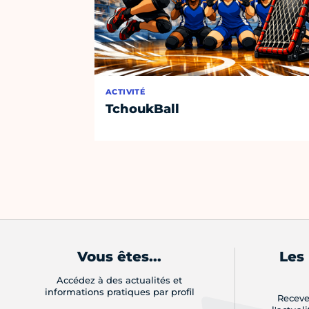
ACTIVITÉ
TchoukBall
Vous êtes...
Les
Accédez à des actualités et
informations pratiques par profil
Receve