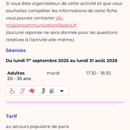
Si vous êtes organisateur de cette activité et que vous
souhaitez compléter les informations de cette fiche,
vous pouvez contacter
djs-
missioncommunication@paris.fr
.
(aucune réponse ne sera donnée pour les questions
relatives à l'activité elle-même).
Séances
er
Du lundi 1
septembre 2025 au lundi 31 août 2026
Adultes
mardi
17:30 - 18:30
20 - 35 ans
Tarif
au secours populaire de paris