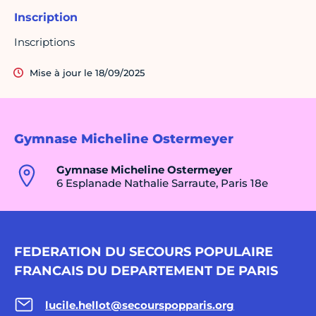
Inscription
Inscriptions
Mise à jour le 18/09/2025
Gymnase Micheline Ostermeyer
Gymnase Micheline Ostermeyer
6 Esplanade Nathalie Sarraute, Paris 18e
FEDERATION DU SECOURS POPULAIRE
FRANCAIS DU DEPARTEMENT DE PARIS
lucile.hellot@secourspopparis.org