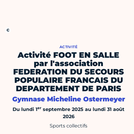
ACTIVITÉ
Activité FOOT EN SALLE
par l'association
FEDERATION DU SECOURS
POPULAIRE FRANCAIS DU
DEPARTEMENT DE PARIS
Gymnase Micheline Ostermeyer
er
Du lundi 1
septembre 2025 au lundi 31 août
2026
Sports collectifs