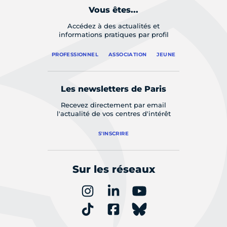
Vous êtes...
Accédez à des actualités et
informations pratiques par profil
PROFESSIONNEL
ASSOCIATION
JEUNE
Les newsletters de Paris
Recevez directement par email
l'actualité de vos centres d'intérêt
S'INSCRIRE
Sur les réseaux