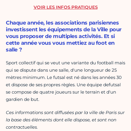
VOIR LES INFOS PRATIQUES
Chaque année, les associations parisiennes
investissent les équipements de la Ville pour
vous proposer de multiples activités. Et si
cette année vous vous mettiez au foot en
salle ?
Sport collectif qui se veut une variante du football mais
qui se dispute dans une salle, d'une longueur de 25
mètres minimum. Le futsal est né dans les années 30
et dispose de ses propres règles. Une équipe defutsal
se compose de quatre joueurs sur le terrain et d'un
gardien de but.
Ces informations sont diffusées par la ville de Paris sur
la base des éléments dont elle dispose, et sont non
contractuelles.