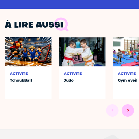
À LIRE AUSSI
ACTIVITÉ
ACTIVITÉ
ACTIVITÉ
TchoukBall
Judo
Gym éveil