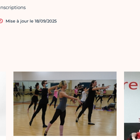
Inscriptions
Mise à jour le 18/09/2025