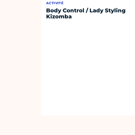
ACTIVITÉ
Body Control / Lady Styling
Kizomba