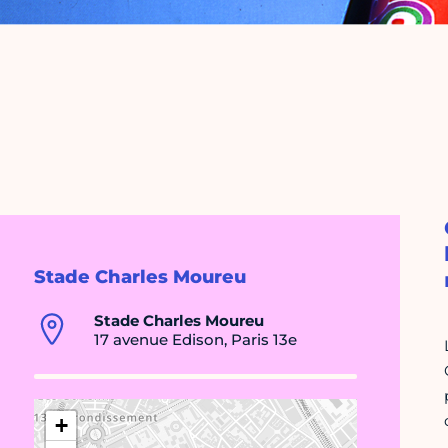
Stade Charles Moureu
Stade Charles Moureu
17 avenue Edison, Paris 13e
+