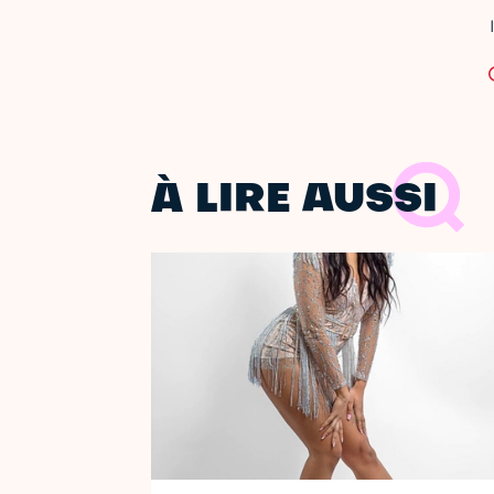
À LIRE AUSSI