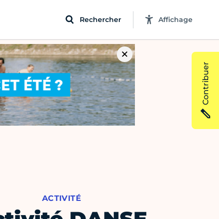
Rechercher
Affichage
Contribuer
ACTIVITÉ