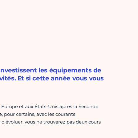
 investissent les équipements de
vités. Et si cette année vous vous
Europe et aux États-Unis après la Seconde
, pour certains, avec les courants
 d'évoluer, vous ne trouverez pas deux cours