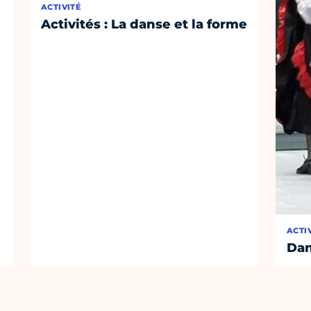
ACTIVITÉ
Activités : La danse et la forme
ACTI
Dan