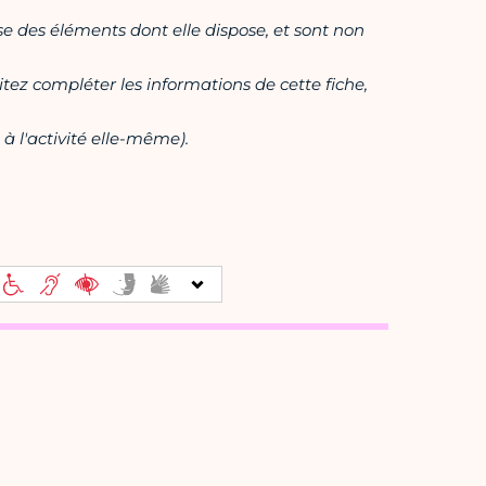
ase des éléments dont elle dispose, et sont non
itez compléter les informations de cette fiche,
à l'activité elle-même).