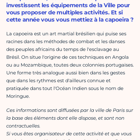
investissent les équipements de la Ville pour
vous proposer de multiples activités. Et si
cette année vous vous mettiez à la capoeira ?
La capoeira est un art martial brésilien qui puise ses
racines dans les méthodes de combat et les danses
des peuples africains du temps de l'esclavage au
Brésil. On situe l'origine de ces techniques en Angola
ou au Mozambique, toutes deux colonnies portugaises.
Une forme très analogue aussi bien dans les gestes
que dans les rythmes est d'ailleurs connue et
pratiquée dans tout l'Océan Indien sous le nom de
Moringue.
Ces informations sont diffusées par la ville de Paris sur
la base des éléments dont elle dispose, et sont non
contractuelles.
Si vous êtes organisateur de cette activité et que vous