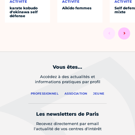
ACTIVITÉ
ACTIVITÉ
ACTIVITÉ
karate kobudo
Aikido femmes
Self defen
d'okinawa self
mixte
défense
Vous êtes...
Accédez à des actualités et
informations pratiques par profil
PROFESSIONNEL
ASSOCIATION
JEUNE
Les newsletters de Paris
Recevez directement par email
l'actualité de vos centres d'intérêt