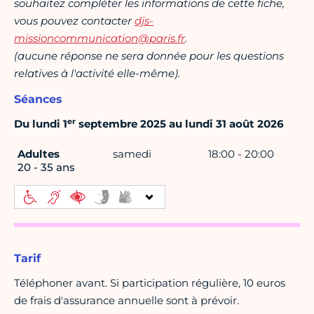
souhaitez compléter les informations de cette fiche,
vous pouvez contacter
djs-
missioncommunication@paris.fr
.
(aucune réponse ne sera donnée pour les questions
relatives à l'activité elle-même).
Séances
er
Du lundi 1
septembre 2025 au lundi 31 août 2026
Adultes
samedi
18:00 - 20:00
20 - 35 ans
Tarif
Téléphoner avant. Si participation régulière, 10 euros
de frais d'assurance annuelle sont à prévoir.