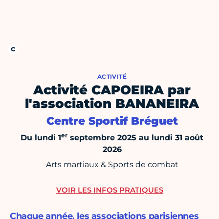
ACTIVITÉ
Activité CAPOEIRA par
l'association BANANEIRA
Centre Sportif Bréguet
er
Du lundi 1
septembre 2025 au lundi 31 août
2026
Arts martiaux & Sports de combat
VOIR LES INFOS PRATIQUES
Chaque année, les associations parisiennes