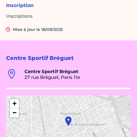
Inscription
Inscriptions
Mise à jour le 18/09/2025
Centre Sportif Bréguet
Centre Sportif Bréguet
27 rue Bréguet, Paris 11e
+
−