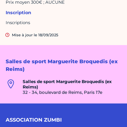
Prix moyen 300€ ; AUCUNE
Inscription
Inscriptions
Mise à jour le 18/09/2025
Salles de sport Marguerite Broquedis (ex
Reims)
Salles de sport Marguerite Broquedis (ex
Reims)
32 - 34, boulevard de Reims, Paris 17e
ASSOCIATION ZUMBI