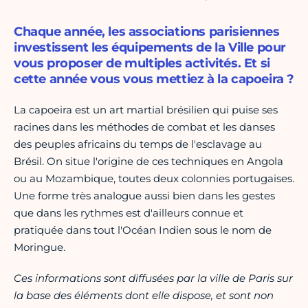
Chaque année, les associations parisiennes
investissent les équipements de la Ville pour
vous proposer de multiples activités. Et si
cette année vous vous mettiez à la capoeira ?
La capoeira est un art martial brésilien qui puise ses
racines dans les méthodes de combat et les danses
des peuples africains du temps de l'esclavage au
Brésil. On situe l'origine de ces techniques en Angola
ou au Mozambique, toutes deux colonnies portugaises.
Une forme très analogue aussi bien dans les gestes
que dans les rythmes est d'ailleurs connue et
pratiquée dans tout l'Océan Indien sous le nom de
Moringue.
Ces informations sont diffusées par la ville de Paris sur
la base des éléments dont elle dispose, et sont non