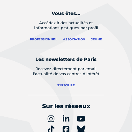
Vous êtes...
Accédez à des actualités et
informations pratiques par profil
PROFESSIONNEL
ASSOCIATION
JEUNE
Les newsletters de Paris
Recevez directement par email
l'actualité de vos centres d'intérêt
S'INSCRIRE
Sur les réseaux