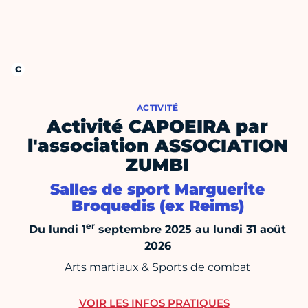
ACTIVITÉ
Activité CAPOEIRA par
l'association ASSOCIATION
ZUMBI
Salles de sport Marguerite
Broquedis (ex Reims)
er
Du lundi 1
septembre 2025 au lundi 31 août
2026
Arts martiaux & Sports de combat
VOIR LES INFOS PRATIQUES