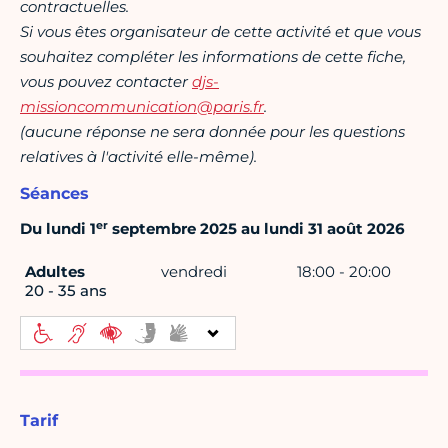
contractuelles.
Si vous êtes organisateur de cette activité et que vous
souhaitez compléter les informations de cette fiche,
vous pouvez contacter
djs-
missioncommunication@paris.fr
.
(aucune réponse ne sera donnée pour les questions
relatives à l'activité elle-même).
Séances
er
Du lundi 1
septembre 2025 au lundi 31 août 2026
Adultes
vendredi
18:00 - 20:00
20 - 35 ans
Tarif