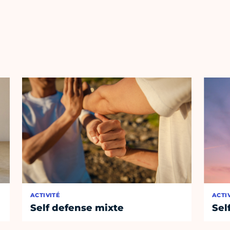
ACTIVITÉ
ACTI
Self defense mixte
Sel