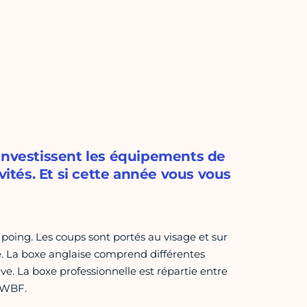
 investissent les équipements de
vités. Et si cette année vous vous
poing. Les coups sont portés au visage et sur
e. La boxe anglaise comprend différentes
ve. La boxe professionnelle est répartie entre
a WBF.