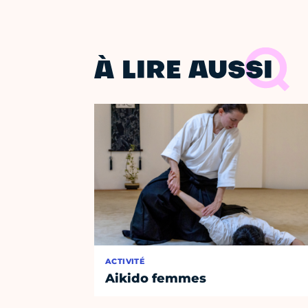
À LIRE AUSSI
ACTIVITÉ
Aikido femmes