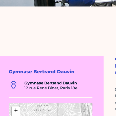
Gymnase Bertrand Dauvin
Gymnase Bertrand Dauvin
12 rue René Binet, Paris 18e
+