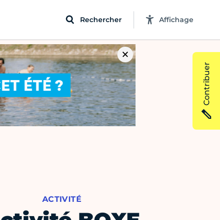
Rechercher
Affichage
Contribuer
ACTIVITÉ