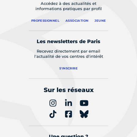
Accédez à des actualités et
informations pratiques par profil
PROFESSIONNEL
ASSOCIATION
JEUNE
Les newsletters de Paris
Recevez directement par email
l'actualité de vos centres d'intérêt
S'INSCRIRE
Sur les réseaux
Une question ?