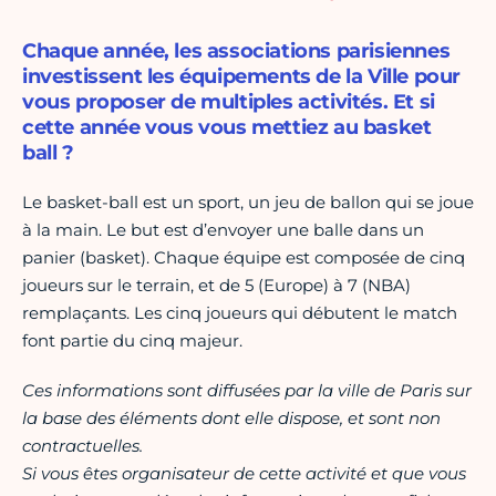
Chaque année, les associations parisiennes
investissent les équipements de la Ville pour
vous proposer de multiples activités. Et si
cette année vous vous mettiez au basket
ball ?
Le basket-ball est un sport, un jeu de ballon qui se joue
à la main. Le but est d’envoyer une balle dans un
panier (basket). Chaque équipe est composée de cinq
joueurs sur le terrain, et de 5 (Europe) à 7 (NBA)
remplaçants. Les cinq joueurs qui débutent le match
font partie du cinq majeur.
Ces informations sont diffusées par la ville de Paris sur
la base des éléments dont elle dispose, et sont non
contractuelles.
Si vous êtes organisateur de cette activité et que vous