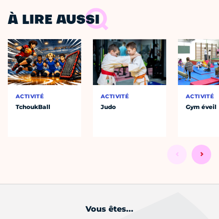
À LIRE AUSSI
ACTIVITÉ
ACTIVITÉ
ACTIVITÉ
TchoukBall
Judo
Gym éveil
Vous êtes...