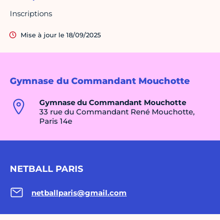
Inscriptions
Mise à jour le 18/09/2025
Gymnase du Commandant Mouchotte
Gymnase du Commandant Mouchotte
33 rue du Commandant René Mouchotte,
Paris 14e
NETBALL PARIS
netballparis@gmail.com