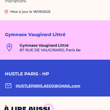
Inscriptions
Mise à jour le 18/09/2025
Gymnase Vaugirard Littré
Gymnase Vaugirard Littré
87 RUE DE VAUGIRARD, Paris 6e
HUSTLE PARIS - HP
HUSTLEPARIS.ASSO@GMAIL.com
À LIRE AUSSI