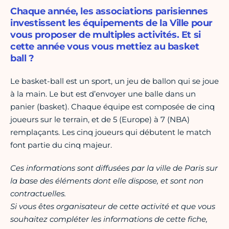
Chaque année, les associations parisiennes
investissent les équipements de la Ville pour
vous proposer de multiples activités. Et si
cette année vous vous mettiez au basket
ball ?
Le basket-ball est un sport, un jeu de ballon qui se joue
à la main. Le but est d’envoyer une balle dans un
panier (basket). Chaque équipe est composée de cinq
joueurs sur le terrain, et de 5 (Europe) à 7 (NBA)
remplaçants. Les cinq joueurs qui débutent le match
font partie du cinq majeur.
Ces informations sont diffusées par la ville de Paris sur
la base des éléments dont elle dispose, et sont non
contractuelles.
Si vous êtes organisateur de cette activité et que vous
souhaitez compléter les informations de cette fiche,