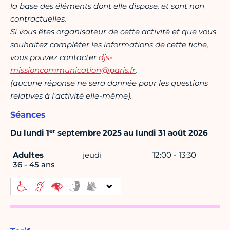
la base des éléments dont elle dispose, et sont non
contractuelles.
Si vous êtes organisateur de cette activité et que vous
souhaitez compléter les informations de cette fiche,
vous pouvez contacter
djs-
missioncommunication@paris.fr
.
(aucune réponse ne sera donnée pour les questions
relatives à l'activité elle-même).
Séances
er
Du lundi 1
septembre 2025 au lundi 31 août 2026
Adultes
jeudi
12:00 - 13:30
36 - 45 ans