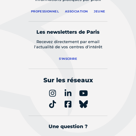
PROFESSIONNEL
ASSOCIATION
JEUNE
Les newsletters de Paris
Recevez directement par email
l'actualité de vos centres d'intérêt
S'INSCRIRE
Sur les réseaux
Une question ?