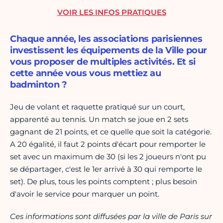
VOIR LES INFOS PRATIQUES
Chaque année, les associations parisiennes
investissent les équipements de la Ville pour
vous proposer de multiples activités. Et si
cette année vous vous mettiez au
badminton ?
Jeu de volant et raquette pratiqué sur un court,
apparenté au tennis. Un match se joue en 2 sets
gagnant de 21 points, et ce quelle que soit la catégorie.
A 20 égalité, il faut 2 points d'écart pour remporter le
set avec un maximum de 30 (si les 2 joueurs n'ont pu
se départager, c'est le 1er arrivé à 30 qui remporte le
set). De plus, tous les points comptent ; plus besoin
d'avoir le service pour marquer un point.
Ces informations sont diffusées par la ville de Paris sur