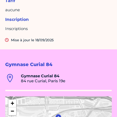
Tarif
aucune
Inscription
Inscriptions
Mise à jour le 18/09/2025
Gymnase Curial 84
Gymnase Curial 84
84 rue Curial, Paris 19e
+
−