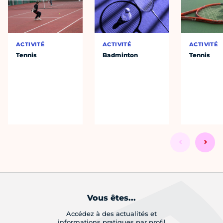
ACTIVITÉ
ACTIVITÉ
ACTIVITÉ
Tennis
Badminton
Tennis
Vous êtes...
Accédez à des actualités et
informations pratiques par profil