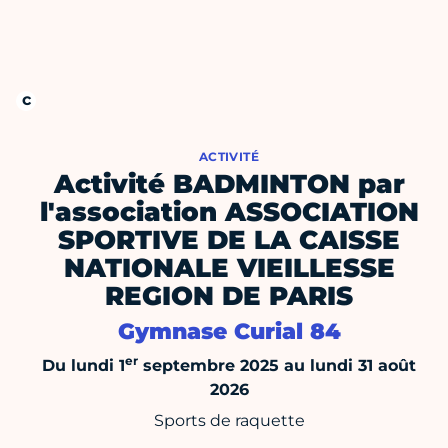
ACTIVITÉ
Activité BADMINTON par
l'association ASSOCIATION
SPORTIVE DE LA CAISSE
NATIONALE VIEILLESSE
REGION DE PARIS
Gymnase Curial 84
er
Du lundi 1
septembre 2025 au lundi 31 août
2026
Sports de raquette