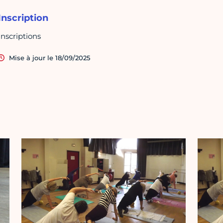
Inscription
Inscriptions
Mise à jour le 18/09/2025