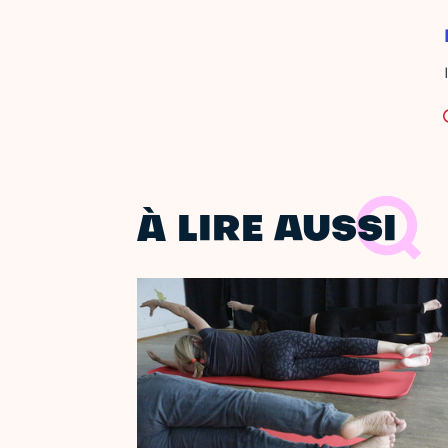
À LIRE AUSSI