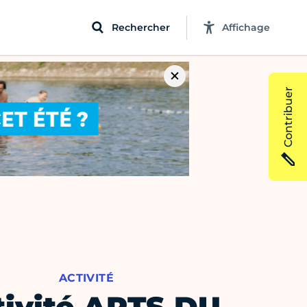
Rechercher
Affichage
Contribuer
ACTIVITÉ