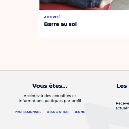
ACTIVITÉ
Barre au sol
Vous êtes...
Les
Accédez à des actualités et
informations pratiques par profil
Receve
l'actual
PROFESSIONNEL
ASSOCIATION
JEUNE