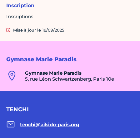
Inscription
Inscriptions
Mise à jour le 18/09/2025
Gymnase Marie Paradis
Gymnase Marie Paradis
5, rue Léon Schwartzenberg, Paris 10e
TENCHI
tenchi@aikido-paris.org