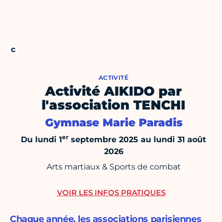
ACTIVITÉ
Activité AIKIDO par
l'association TENCHI
Gymnase Marie Paradis
er
Du lundi 1
septembre 2025 au lundi 31 août
2026
Arts martiaux & Sports de combat
VOIR LES INFOS PRATIQUES
Chaque année, les associations parisiennes