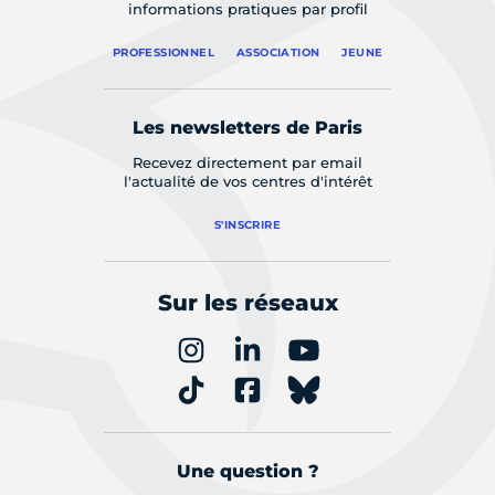
informations pratiques par profil
PROFESSIONNEL
ASSOCIATION
JEUNE
Les newsletters de Paris
Recevez directement par email
l'actualité de vos centres d'intérêt
S'INSCRIRE
Sur les réseaux
Une question ?