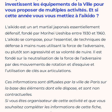
investissent les équipements de la Ville pour
vous proposer de multiples activités. Et si
cette année vous vous mettiez à l’aikido ?
L'aïkido est un art martial japonais essentiellement
défensif, fondé par Morihei Ueshiba entre 1930 et 1960.
L'aïkido se compose, pour l'essentiel, de techniques de
défense à mains nues utilisant la force de l'adversaire,
ou plutôt son agressivité et sa volonté de nuire. Il est
fondé sur la neutralisation de la force de l’adversaire
par des mouvements de rotation et d’esquive et
l’utilisation de clés aux articulations.
Ces informations sont diffusées par la ville de Paris sur
la base des éléments dont elle dispose, et sont non
contractuelles.
Si vous êtes organisateur de cette activité et que vous
souhaitez compléter les informations de cette fiche,