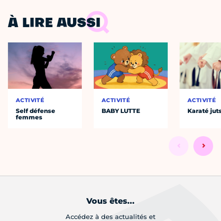
À LIRE AUSSI
ACTIVITÉ
ACTIVITÉ
ACTIVITÉ
Self défense
BABY LUTTE
Karaté jut
femmes
Vous êtes...
Accédez à des actualités et