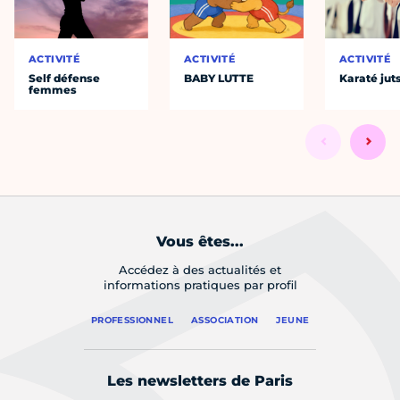
ACTIVITÉ
ACTIVITÉ
ACTIVITÉ
Self défense
BABY LUTTE
Karaté jut
femmes
Vous êtes...
Accédez à des actualités et
informations pratiques par profil
PROFESSIONNEL
ASSOCIATION
JEUNE
Les newsletters de Paris