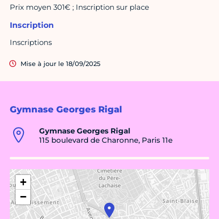
Prix moyen 301€ ; Inscription sur place
Inscription
Inscriptions
Mise à jour le 18/09/2025
Gymnase Georges Rigal
Gymnase Georges Rigal
115 boulevard de Charonne, Paris 11e
+
−