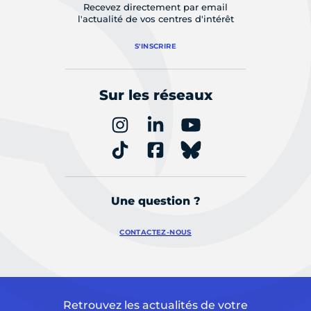
Recevez directement par email
l'actualité de vos centres d'intérêt
S'INSCRIRE
Sur les réseaux
Une question ?
CONTACTEZ-NOUS
Retrouvez les actualités de votre