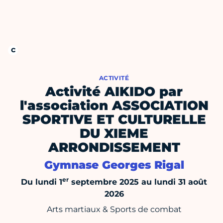
ACTIVITÉ
Activité AIKIDO par
l'association ASSOCIATION
SPORTIVE ET CULTURELLE
DU XIEME
ARRONDISSEMENT
Gymnase Georges Rigal
er
Du lundi 1
septembre 2025 au lundi 31 août
2026
Arts martiaux & Sports de combat