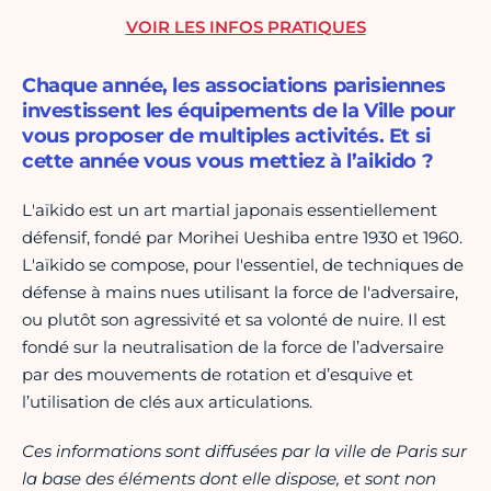
VOIR LES INFOS PRATIQUES
Chaque année, les associations parisiennes
investissent les équipements de la Ville pour
vous proposer de multiples activités. Et si
cette année vous vous mettiez à l’aikido ?
L'aïkido est un art martial japonais essentiellement
défensif, fondé par Morihei Ueshiba entre 1930 et 1960.
L'aïkido se compose, pour l'essentiel, de techniques de
défense à mains nues utilisant la force de l'adversaire,
ou plutôt son agressivité et sa volonté de nuire. Il est
fondé sur la neutralisation de la force de l’adversaire
par des mouvements de rotation et d’esquive et
l’utilisation de clés aux articulations.
Ces informations sont diffusées par la ville de Paris sur
la base des éléments dont elle dispose, et sont non