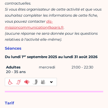
contractuelles.
Si vous êtes organisateur de cette activité et que vous
souhaitez compléter les informations de cette fiche,
vous pouvez contacter
djs-
missioncommunication@paris.fr
.
(aucune réponse ne sera donnée pour les questions
relatives à l'activité elle-même).
Séances
er
Du lundi 1
septembre 2025 au lundi 31 août 2026
Adultes
mercredi
21:00 - 22:30
20 - 35 ans
Tarif