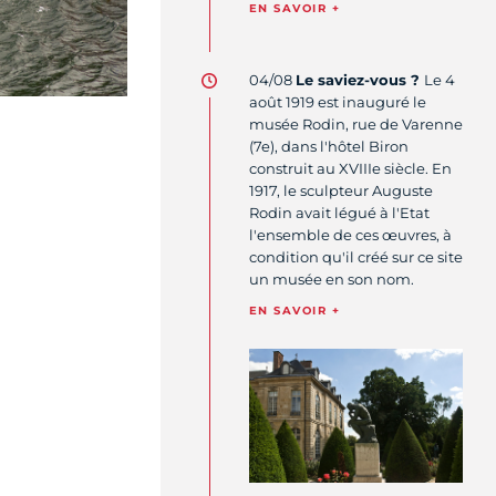
EN SAVOIR +
04/08
Le saviez-vous ?
Le 4
août 1919 est inauguré le
musée Rodin, rue de Varenne
(7e), dans l'hôtel Biron
construit au XVIIIe siècle. En
1917, le sculpteur Auguste
Rodin avait légué à l'Etat
l'ensemble de ces œuvres, à
condition qu'il créé sur ce site
un musée en son nom.
EN SAVOIR +