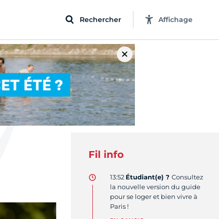
Rechercher
Affichage
Fil info
13:52
Étudiant(e) ?
Consultez
la nouvelle version du guide
pour se loger et bien vivre à
Paris !