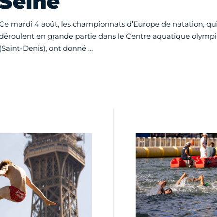
Seine
Ce mardi 4 août, les championnats d’Europe de natation, qui
déroulent en grande partie dans le Centre aquatique olymp
(Saint-Denis), ont donné …