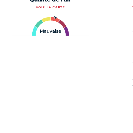
VOIR LA CARTE
Mauvaise