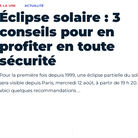
À LA UNE
ACTUALITÉ
Éclipse solaire : 3
conseils pour en
profiter en toute
sécurité
Pour la première fois depuis 1999, une éclipse partielle du sol
sera visible depuis Paris, mercredi 12 août, à partir de 19 h 20.
Voici quelques recommandations …